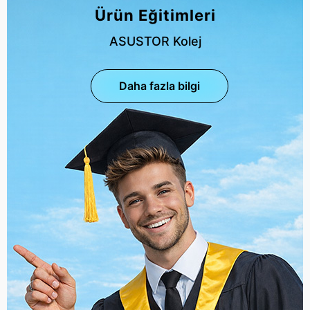
Ürün Eğitimleri
ASUSTOR Kolej
Daha fazla bilgi