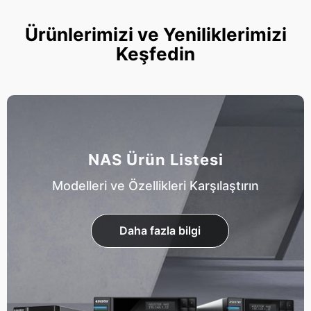
Ürünlerimizi ve Yeniliklerimizi
Keşfedin
NAS Ürün Listesi
Modelleri ve Özellikleri Karşılaştırın
Daha fazla bilgi