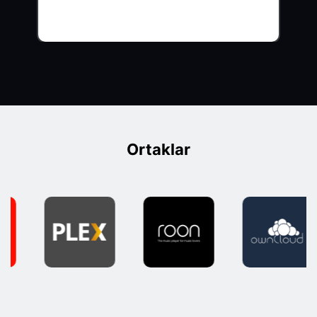
Ortaklar