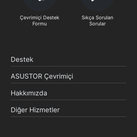
Çevrimiçi Destek
Sıkça Sorulan
Formu
Sorular
Destek
ASUSTOR Çevrimiçi
Hakkımızda
Diğer Hizmetler