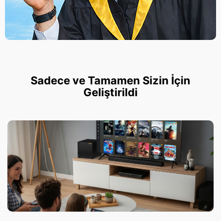
Sadece ve Tamamen Sizin İçin
Geliştirildi