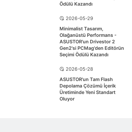
Ödülü Kazandı
2026-05-29
Minimalist Tasarım,
Olağanüstü Performans -
ASUSTOR'un Drivestor 2
Gen2'si PCMag'den Editörün
Seçimi Ödülü Kazandı
2026-05-28
ASUSTOR'un Tam Flash
Depolama Çözümü İçerik
Üretiminde Yeni Standart
Oluyor