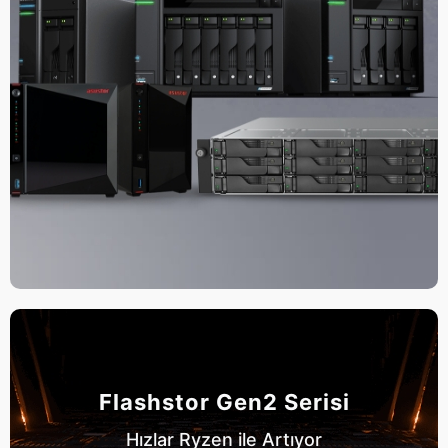
Flashstor Gen2 Serisi
Hızlar Ryzen ile Artıyor