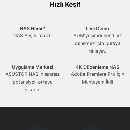
Hızlı Keşif
NAS Nedir?
Live Demo
NAS Alış kılavuzu
ADM'yi şimdi kendiniz
denemek için buraya
tıklayın.
Uygulama Merkezi
4K Düzenleme NAS
ASUSTOR NAS'ın sınırsız
Adobe Premiere Pro İçin
potansiyeli ortaya
Muhteşem İkili
çıkarın.