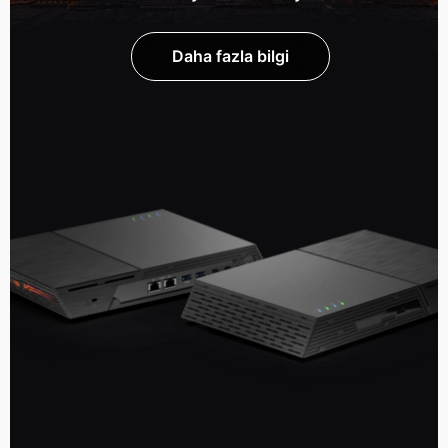
Daha fazla bilgi