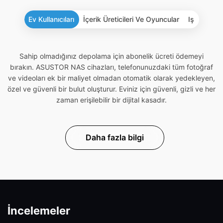
Ev Kullanıcıları
İçerik Üreticileri Ve Oyuncular
Iş
Sahip olmadığınız depolama için abonelik ücreti ödemeyi
bırakın. ASUSTOR NAS cihazları, telefonunuzdaki tüm fotoğraf
ve videoları ek bir maliyet olmadan otomatik olarak yedekleyen,
özel ve güvenli bir bulut oluşturur. Eviniz için güvenli, gizli ve her
zaman erişilebilir bir dijital kasadır.
Daha fazla bilgi
İncelemeler