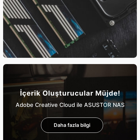
İçerik Oluşturucular Müjde!
Adobe Creative Cloud ile ASUSTOR NAS
Daha fazla bilgi