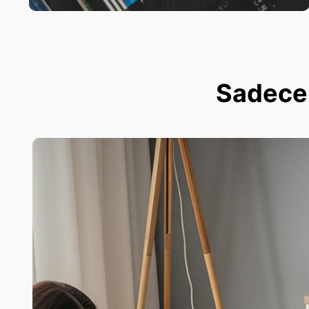
Sadece 