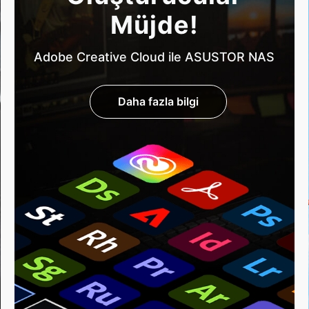
Müjde!
Adobe Creative Cloud ile ASUSTOR NAS
Daha fazla bilgi