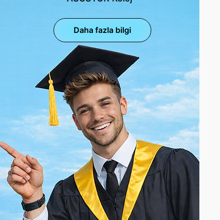
Daha fazla bilgi