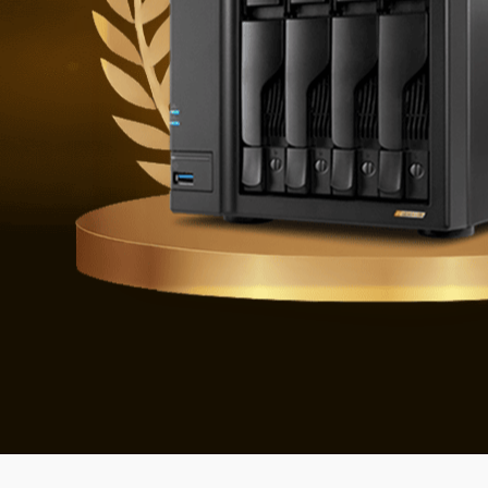
Geleceğin