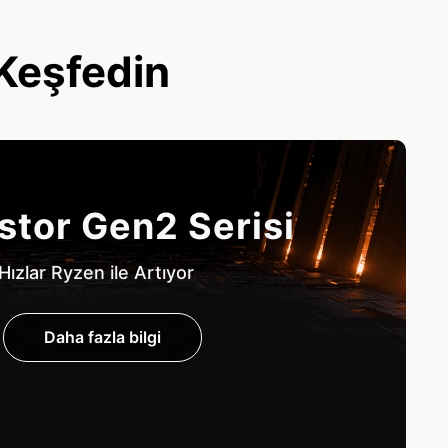
 Keşfedin
stor Gen2 Serisi
Hızlar Ryzen ile Artıyor
Daha fazla bilgi