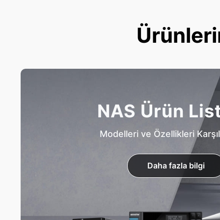
Ürünleri
NAS Ürün Lis
Modelleri ve Özellikleri Karşıl
Daha fazla bilgi