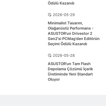
Ödülü Kazandı
2026-05-29
Minimalist Tasarım,
Olağanüstü Performans -
ASUSTOR'un Drivestor 2
Gen2'si PCMag'den Editörün
Seçimi Ödülü Kazandı
2026-05-28
ASUSTOR'un Tam Flash
Depolama Çözümü İçerik
Üretiminde Yeni Standart
Oluyor