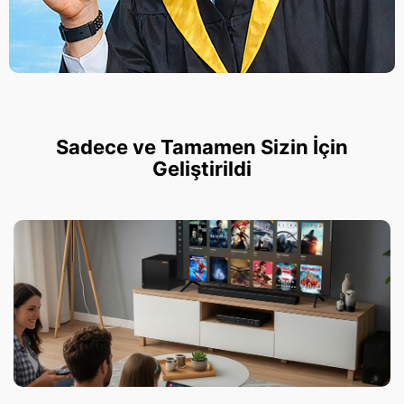
Sadece ve Tamamen Sizin İçin
Geliştirildi