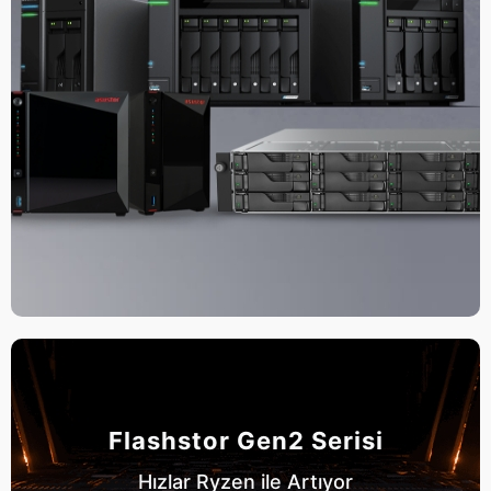
Flashstor Gen2 Serisi
Hızlar Ryzen ile Artıyor