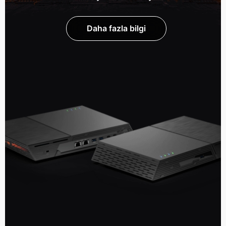
Daha fazla bilgi