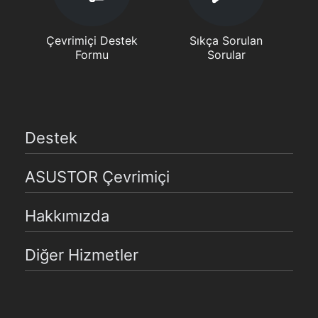
Çevrimiçi Destek
Sıkça Sorulan
Formu
Sorular
Destek
ASUSTOR Çevrimiçi
Hakkımızda
Diğer Hizmetler