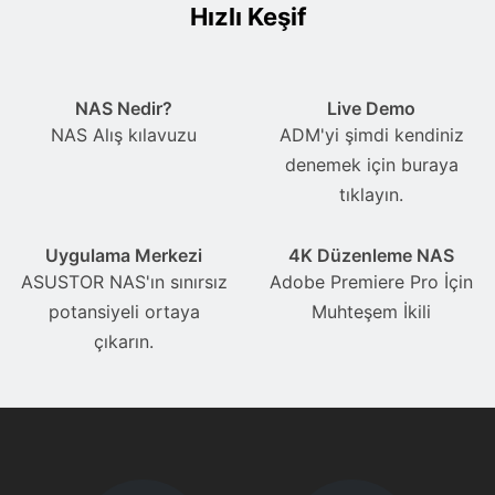
Hızlı Keşif
NAS Nedir?
Live Demo
NAS Alış kılavuzu
ADM'yi şimdi kendiniz
denemek için buraya
tıklayın.
Uygulama Merkezi
4K Düzenleme NAS
ASUSTOR NAS'ın sınırsız
Adobe Premiere Pro İçin
potansiyeli ortaya
Muhteşem İkili
çıkarın.