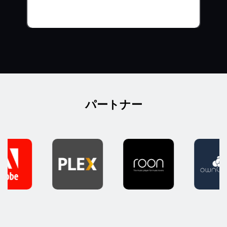
パートナー