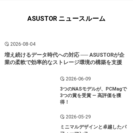
ASUSTOR ニュースルーム
2026-08-04
増え続けるデータ時代への対応 ── ASUSTORが企
業の柔軟で効率的なストレージ環境の構築を支援
2026-06-09
3つのNASモデルが、PCMagで
3つの賞を受賞 ― 高評価を獲
得！
2026-05-29
ミニマルデザインと卓越したパ