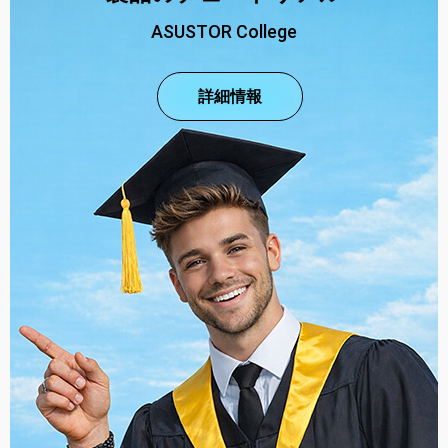
ASUSTOR College
詳細情報