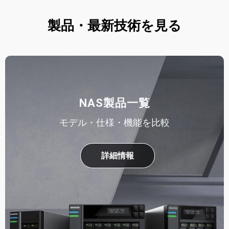
製品・最新技術を見る
NAS製品一覧
モデル・仕様・機能を比較
詳細情報