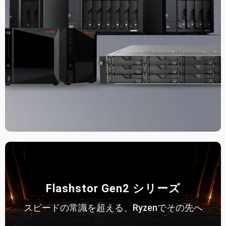
Flashstor Gen2 シリーズ
スピードの常識を超える、Ryzenでその先へ