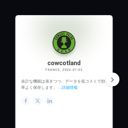
cowcotland
FRANCE, 2026-07-03
余計な機能は省きつつ、データを低コストで効
率よく保存します。 ...
詳細情報