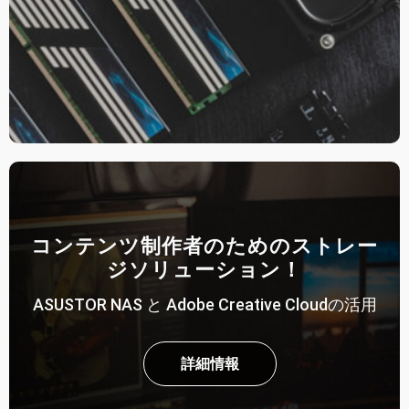
コンテンツ制作者のためのストレー
ジソリューション！
ASUSTOR NAS と Adobe Creative Cloudの活用
詳細情報