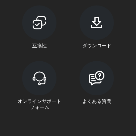
互換性
ダウンロード
オンラインサポート
よくある質問
フォーム