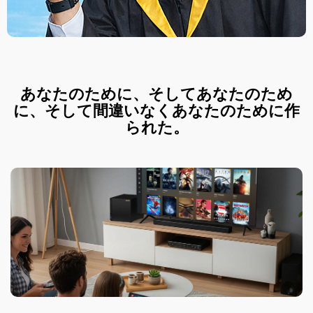
あなたのために、そしてあなたのため
に、そして間違いなくあなたのために作
られた。