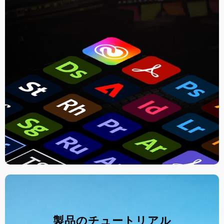
製品のチュートリアル