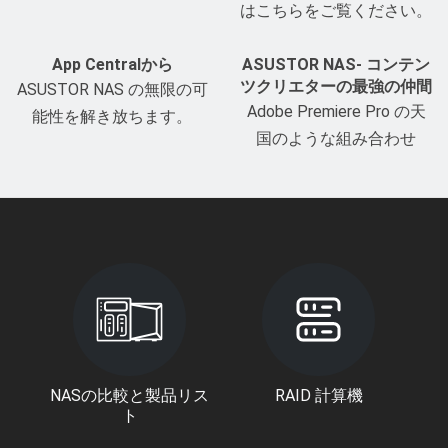
はこちらをご覧ください。
App Centralから
ASUSTOR NAS- コンテン
ツクリエターの最強の仲間
ASUSTOR NAS の無限の可
Adobe Premiere Pro の天
能性を解き放ちます。
国のような組み合わせ
NASの比較と製品リス
RAID 計算機
ト