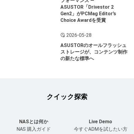
フォーマンス ―
ASUSTOR「Drivestor 2
Gen2」がPCMag Editor’s
Choice Awardを受賞
2026-05-28
ASUSTORのオールフラッシュ
ストレージが、コンテンツ制作
の新たな標準へ
クイック探索
NASとは何か
Live Demo
NAS 購入ガイド
今すぐADMを試したい方