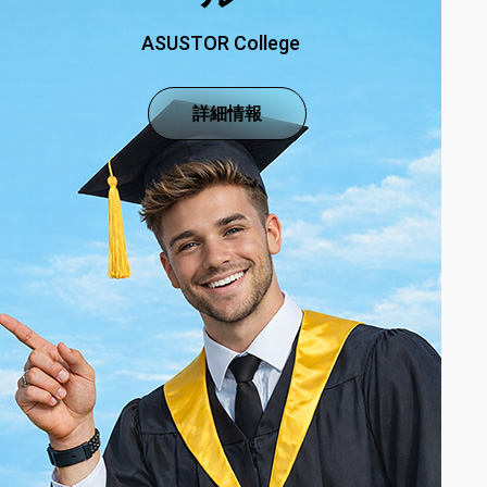
ASUSTOR College
詳細情報