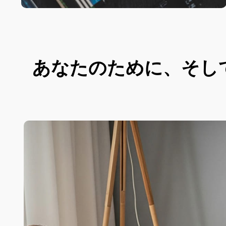
あなたのために、そし