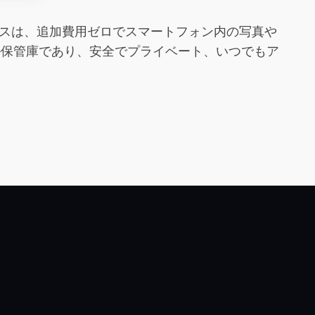
バイスは、追加費用ゼロでスマートフォン内の写真や
ル保管庫であり、安全でプライベート、いつでもア