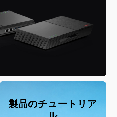
製品のチュートリア
ル