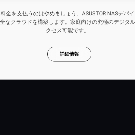
金を支払うのはやめましょう。ASUSTOR NASデ
全なクラウドを構築します。家庭向けの究極のデジタ
クセス可能です。
詳細情報