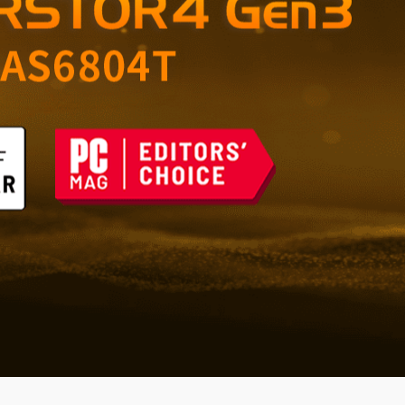
ィスのための信頼できる