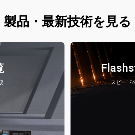
製品・最新技術を見る
覧
Flash
較
スピードの