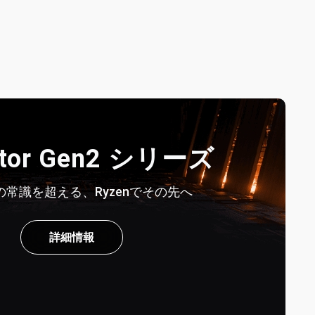
stor Gen2 シリーズ
常識を超える、Ryzenでその先へ
詳細情報