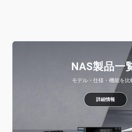
NAS製品一
モデル・仕様・機能を比
詳細情報