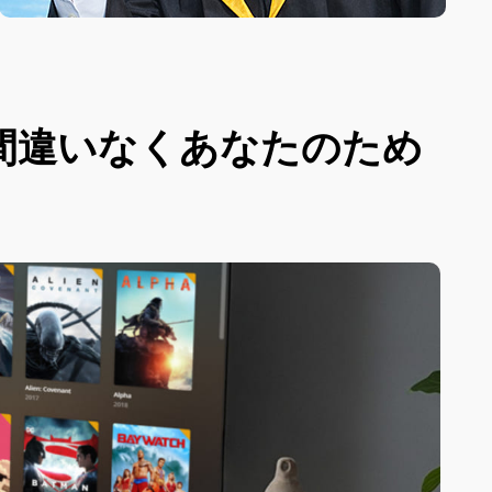
間違いなくあなたのため