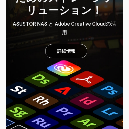
リューション！
ASUSTOR NAS と Adobe Creative Cloudの活
用
詳細情報