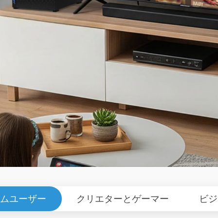
ムユーザー
クリエターとゲーマー
ビジ