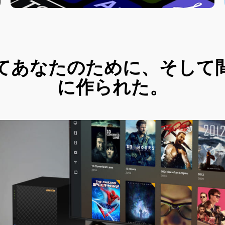
てあなたのために、そして
に作られた。