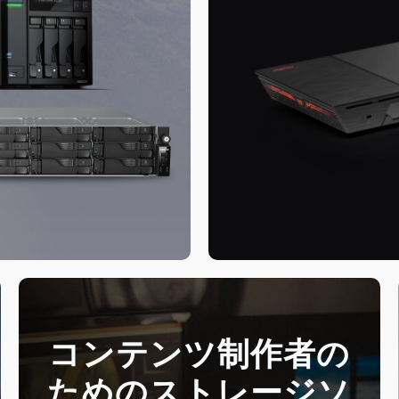
コンテンツ制作者の
ためのストレージソ