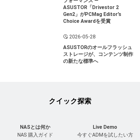
フォーマンス ―
ASUSTOR「Drivestor 2
Gen2」がPCMag Editor’s
Choice Awardを受賞
2026-05-28
ASUSTORのオールフラッシュ
ストレージが、コンテンツ制作
の新たな標準へ
クイック探索
NASとは何か
Live Demo
NAS 購入ガイド
今すぐADMを試したい方