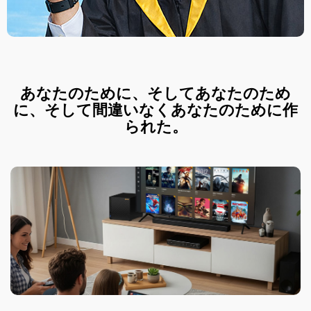
あなたのために、そしてあなたのため
に、そして間違いなくあなたのために作
られた。