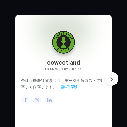
cowcotland
FRANCE, 2026-07-03
余計な機能は省きつつ、データを低コストで効
率よく保存します。 ...
詳細情報