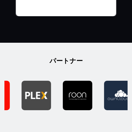
パートナー