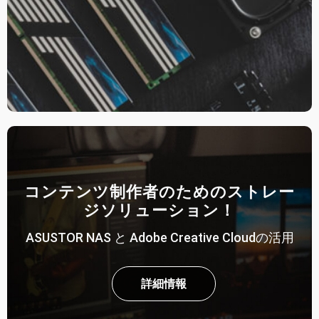
コンテンツ制作者のためのストレー
ジソリューション！
ASUSTOR NAS と Adobe Creative Cloudの活用
詳細情報