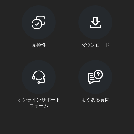
互換性
ダウンロード
オンラインサポート
よくある質問
フォーム