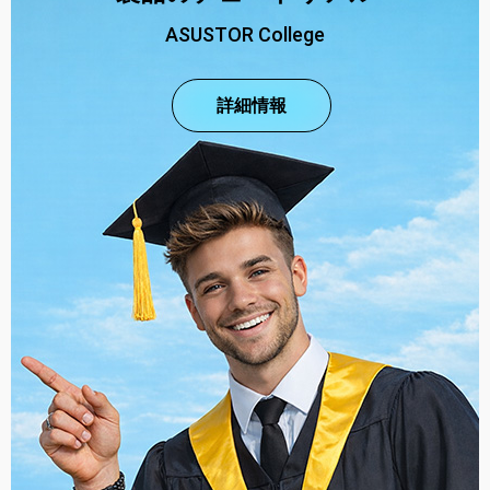
ASUSTOR College
詳細情報