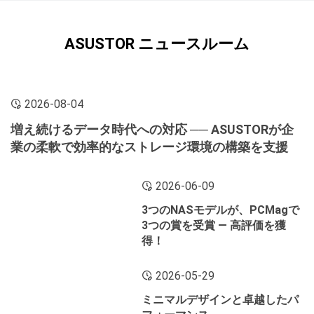
ASUSTOR ニュースルーム
2026-08-04
増え続けるデータ時代への対応 ── ASUSTORが企
業の柔軟で効率的なストレージ環境の構築を支援
2026-06-09
3つのNASモデルが、PCMagで
3つの賞を受賞 ― 高評価を獲
得！
2026-05-29
ミニマルデザインと卓越したパ