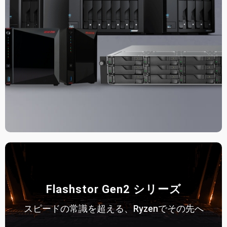
Flashstor Gen2 シリーズ
スピードの常識を超える、Ryzenでその先へ