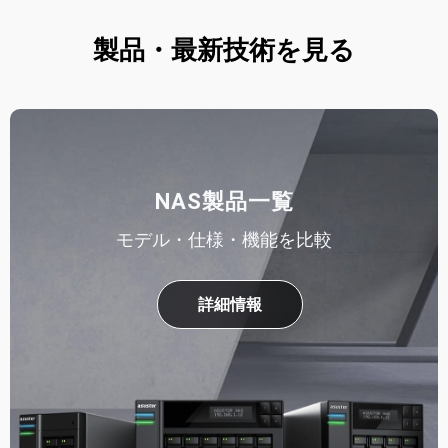
製品・最新技術を見る
NAS製品一覧
モデル・仕様・機能を比較
詳細情報