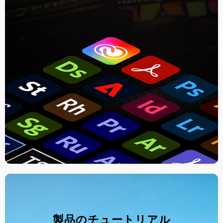
製品のチュートリアル