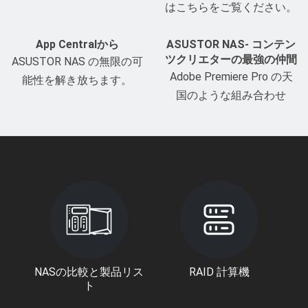
はこちらをご覧ください。
App Centralから
ASUSTOR NAS- コンテン
ツクリエターの最強の仲間
ASUSTOR NAS の無限の可
Adobe Premiere Pro の天
能性を解き放ちます。
国のような組み合わせ
NASの比較と製品リス
RAID 計算機
ト