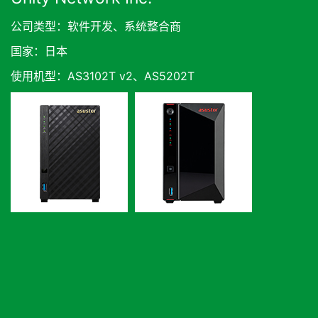
公司类型：软件开发、系统整合商
国家：日本
使用机型：AS3102T v2、AS5202T