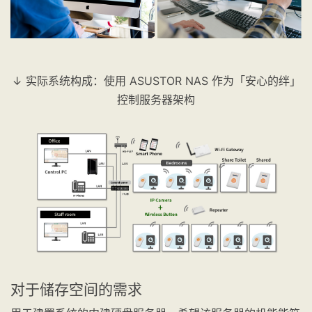
↓ 实际系统构成：使用 ASUSTOR NAS 作为「安心的绊」
控制服务器架构
对于储存空间的需求