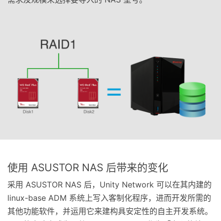
使用 ASUSTOR NAS 后带来的变化
采用 ASUSTOR NAS 后，Unity Network 可以在其内建的
linux-base ADM 系统上写入客制化程序，进而开发所需的
其他功能软件，并运用它来建构具安定性的自主开发系统。