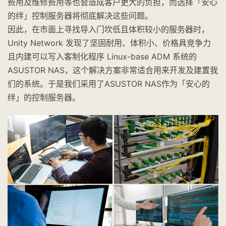
费用及维修费用等也会造成客户更大的负担，而选择「安心
的绊」控制服务器将彻底解决这些问题。
因此，在市面上寻找导入门坎低且体积较小的服务器时，
Unity Network 发现了坚固耐用、体积小、价格具竞争力
且内建可以写入客制化程序 Linux-base ADM 系统的
ASUSTOR NAS，这个解决方案非常适合用来开发及建置我
们的系统。于是我们采用了ASUSTOR NAS作为「安心的
绊」的控制服务器。