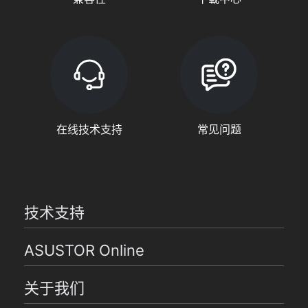
在线技术支持
常见问题
技术支持
ASUSTOR Online
关于我们