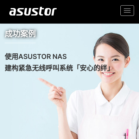
Togg
navi
成功案例
使用ASUSTOR NAS
建构紧急无线呼叫系统「安心的绊」