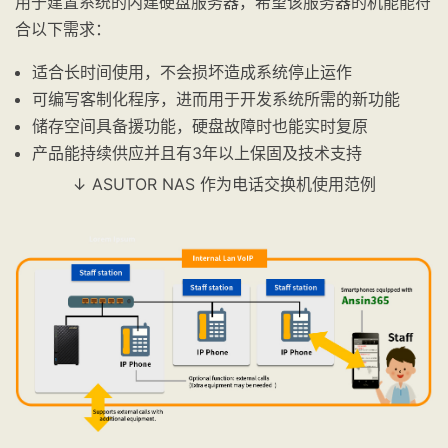
用于建置系统的内建硬盘服务器，希望该服务器的机能能符
合以下需求：
适合长时间使用，不会损坏造成系统停止运作
可编写客制化程序，进而用于开发系统所需的新功能
储存空间具备援功能，硬盘故障时也能实时复原
产品能持续供应并且有3年以上保固及技术支持
↓ ASUTOR NAS 作为电话交换机使用范例