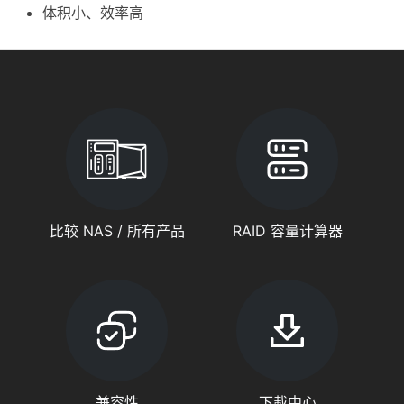
体积小、效率高
比较 NAS / 所有产品
RAID 容量计算器
兼容性
下載中心