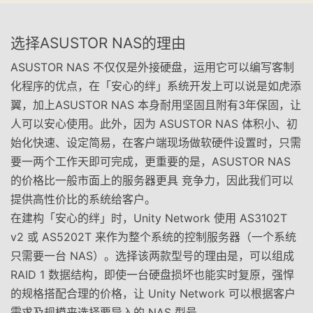
选择ASUSTOR NAS的理由
ASUSTOR NAS 不仅仅是外接硬盘，运用它可以编写客制
化程序的优点，在「安心的绊」系统开发上可以说是如虎添
翼，加上ASUSTOR NAS 本身耐用坚固且附有3年保固，让
人可以安心使用。此外，因为 ASUSTOR NAS 体积小、初
始化快速、设定简易，在客户端现场做软硬件设置时，只需
要一两个工作天即可完成，更重要的是，ASUSTOR NAS
的价格比一般市面上的服务器更具 竞争力，因此我们可以
提供高性价比的系统给客户。
在建构「安心的绊」时，Unity Network 使用 AS3102T
v2 或 AS5202T 来作为整个系统的控制服务器（一个系统
只需要一台 NAS）。选择该两款型号的理由是，可以组成
RAID 1 数据结构，即使一台硬盘损坏也能实时复原，强悍
的规格搭配合理的价格，让 Unity Network 可以根据客户
需求及规模来选择要导入的 NAS 型号。