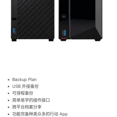
Backup Plan
USB 外接备份
可排程备份
简单易学的操作接口
跨平台档案分享
功能完备种类众多的行动 App