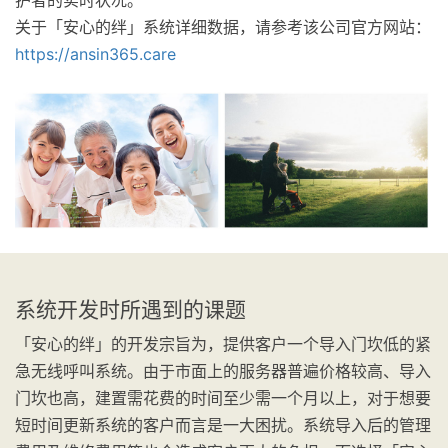
护者的实时状况。
关于「安心的绊」系统详细数据，请参考该公司官方网站：
https://ansin365.care
系统开发时所遇到的课题
「安心的绊」的开发宗旨为，提供客户一个导入门坎低的紧
急无线呼叫系统。由于市面上的服务器普遍价格较高、导入
门坎也高，建置需花费的时间至少需一个月以上，对于想要
短时间更新系统的客户而言是一大困扰。系统导入后的管理