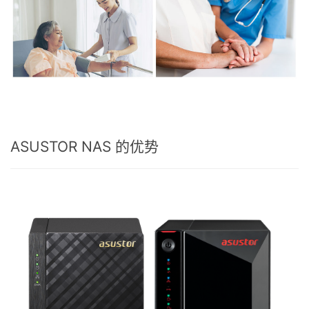
ASUSTOR NAS 的优势