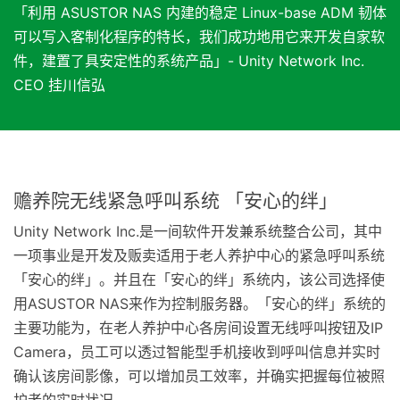
「利用 ASUSTOR NAS 内建的稳定 Linux-base ADM 韧体
可以写入客制化程序的特长，我们成功地用它来开发自家软
件，建置了具安定性的系统产品」- Unity Network Inc.
CEO 挂川信弘
赡养院无线紧急呼叫系统 「安心的绊」
Unity Network Inc.是一间软件开发兼系统整合公司，其中
一项事业是开发及贩卖适用于老人养护中心的紧急呼叫系统
「安心的绊」。并且在「安心的绊」系统内，该公司选择使
用ASUSTOR NAS来作为控制服务器。「安心的绊」系统的
主要功能为，在老人养护中心各房间设置无线呼叫按钮及IP
Camera，员工可以透过智能型手机接收到呼叫信息并实时
确认该房间影像，可以增加员工效率，并确实把握每位被照