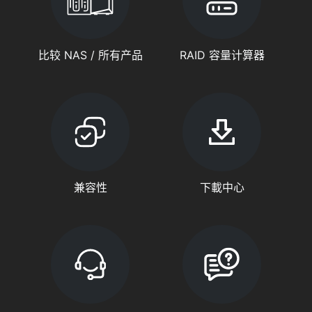
比较 NAS / 所有产品
RAID 容量计算器
兼容性
下載中心