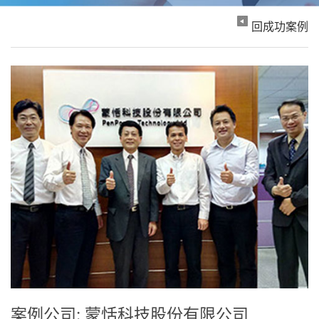
回成功案例
案例公司: 蒙恬科技股份有限公司