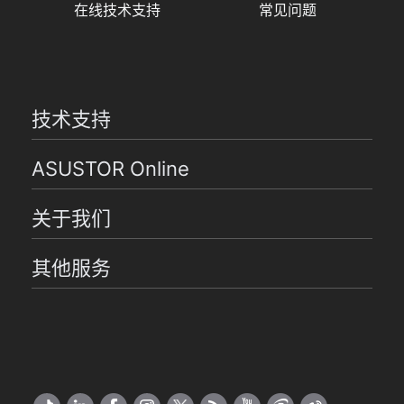
在线技术支持
常见问题
技术支持
ASUSTOR Online
关于我们
其他服务