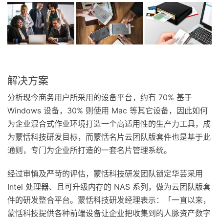
解决方案
分析现今商务用户所采用的设备平台，约有 70% 基于
Windows 设备，30% 则使用 Mac 等其它设备，因此如何
为企业混合式作业环境打造一个高适用性的生产力工具，成
为蒙恬科技研发目标，而蒙恬名片云团队版套件也是基于此
通则，专门为企业所打造的一套名片管理系统。
经过审慎及严苛的评估，蒙恬科技研发团队锁定华芸采用
Intel 处理器、且可升级内存的 NAS 系列，做为云团队版套
件的研发整合平台。蒙恬科技研发经理表示：「一直以来，
蒙恬科技提供各种前端设备让企业把收集到的人脉资产数字