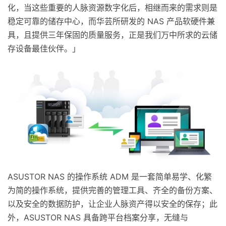
化，当这些重要的人脉资源数字化后，相继而来的需求则是
稳定可靠的储存中心，而华芸所研发的 NAS 产品软硬件兼
具，且提供三年保固的质量服务，正是我们万中所求的云储
存设备最佳伙伴。」
ASUSTOR NAS 的操作系统 ADM 是一套简单易学、化繁
为简的操作系统，提供完善的管理工具、齐全的备份方案、
以及安全的数据防护，让企业人脉资产得以安全的保存；此
外，ASUSTOR NAS 具备跨平台档案分享，无缝与