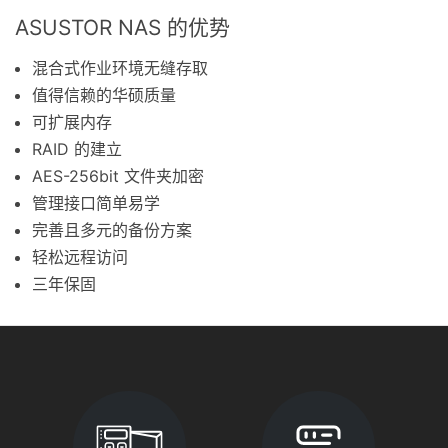
ASUSTOR NAS 的优势
混合式作业环境无缝存取
值得信赖的华硕质量
可扩展内存
RAID 的建立
AES-256bit 文件夹加密
管理接口简单易学
完善且多元的备份方案
轻松远程访问
三年保固