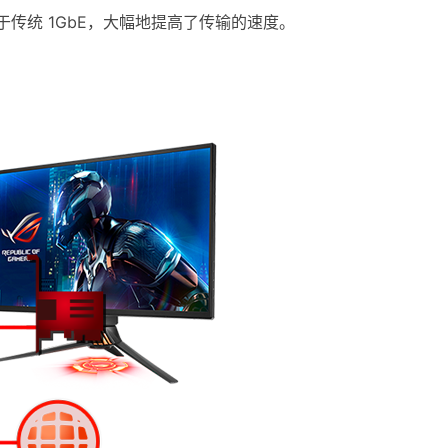
口相较于传统 1GbE，大幅地提高了传输的速度。