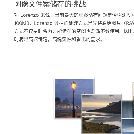
图像文件案储存的挑战
对 Lorenzo 来说，当前最大的档案储存问题是传输速度
100MB，Lorenzo 过往的处理方式是先将原始图片
方式不仅费时费力，能储存的空间也渐渐不敷使用。因此，
时满足高速传输，高稳定性和省电的需求。