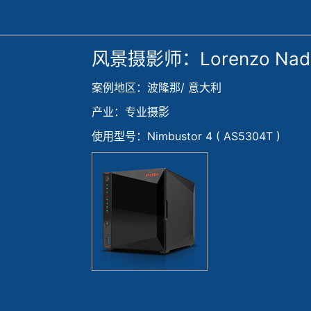
风景摄影师：Lorenzo Nadal
案例地区：波隆那/ 意大利
产业：专业摄影
使用型号：Nimbustor 4 ( AS5304T )