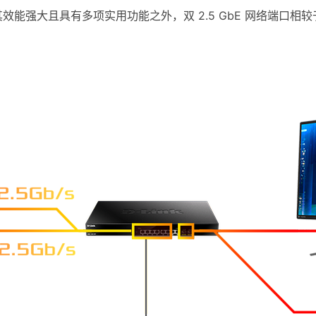
 4，除了其效能强大且具有多项实用功能之外，双 2.5 GbE 网络端