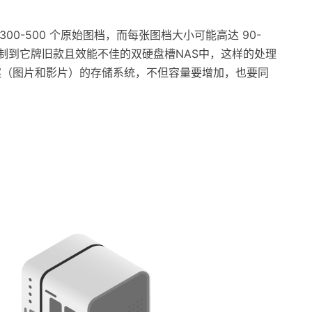
00-500 个原始图档，而每张图档大小可能高达 90-
档案复制到它牌旧款且效能不佳的双硬盘槽NAS中，这样的处理
件案（图片和影片）的存储系统，不但容量要增加，也要同