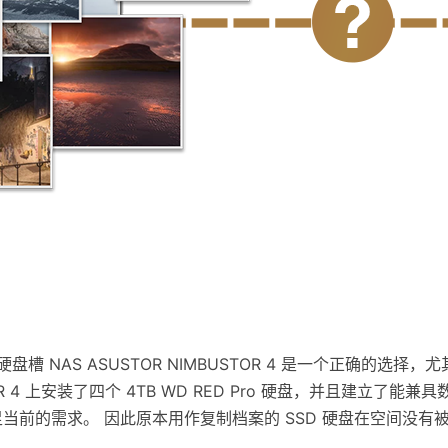
硬盘槽 NAS ASUSTOR NIMBUSTOR 4 是一个正确
OR 4 上安装了四个 4TB WD RED Pro 硬盘，并且建立了
以满足当前的需求。 因此原本用作复制档案的 SSD 硬盘在空间