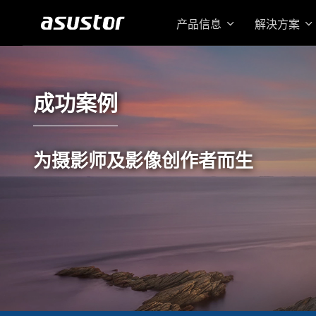
产品信息
解決方案
成功案例
为摄影师及影像创作者而生