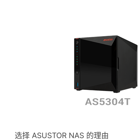
选择 ASUSTOR NAS 的理由