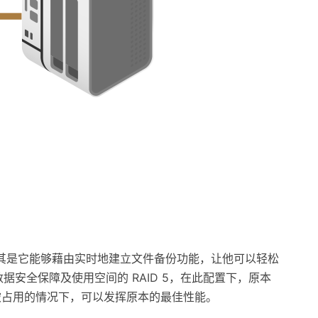
的选择，尤其是它能够藉由实时地建立文件备份功能，让他可以轻松
能兼具数据安全保障及使用空间的 RAID 5，在此配置下，原本
没有被占用的情况下，可以发挥原本的最佳性能。