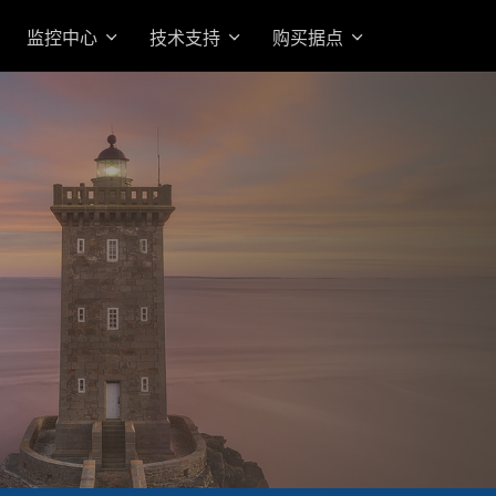
监控中心
技术支持
购买据点