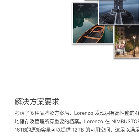
解决方案要求
考虑了多种品牌及方案后，Lorenzo 发现拥有高性能的4
地储存及管理所有重要的档案。Lorenzo 在 NIMBUST
16TB的原始容量可以提供 12TB 的可用空间，这足