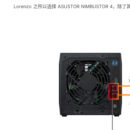
Lorenzo 之所以选择 ASUSTOR NIMBUSTOR