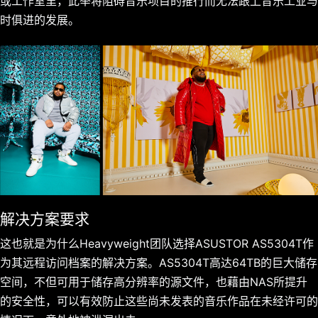
或工作室里，此举将阻碍音乐项目的推行而无法跟上音乐工业与
时俱进的发展。
解决方案要求
这也就是为什么Heavyweight团队选择ASUSTOR AS5304T作
为其远程访问档案的解决方案。AS5304T高达64TB的巨大储存
空间，不但可用于储存高分辨率的源文件，也藉由NAS所提升
的安全性，可以有效防止这些尚未发表的音乐作品在未经许可的