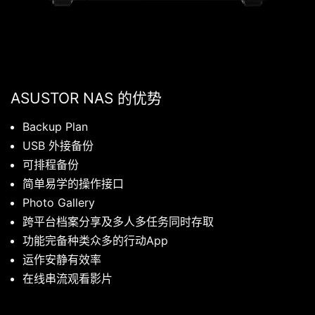
ASUSTOR NAS 的优势
Backup Plan
USB 外接备份
可排程备份
简单易学的操作接口
Photo Gallery
跨平台档案分享及多人多任务同时存取
功能完备种类众多的行动App
运作安静有效率
在线串流观看影片