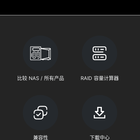
比较 NAS / 所有产品
RAID 容量计算器
兼容性
下載中心