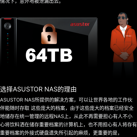
情况下，意外地被泄漏出去。
选择ASUSTOR NAS的理由
ASUSTOR NAS所提供的解决方案，可以让世界各地的工作伙
伴能随时存取 这些庞大的档案，由于这些庞大的档案已经安全
地储存在统一管理的远程NAS上，从此不再需要担心有人不小
心将饮料洒在储存重要档案的计算机上，也不用担心有人将存有
重要档案的外接式硬盘遗失所引起的麻烦，更重要的是，