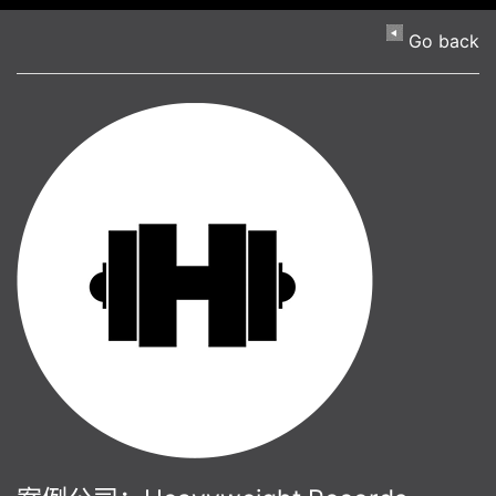
Go back