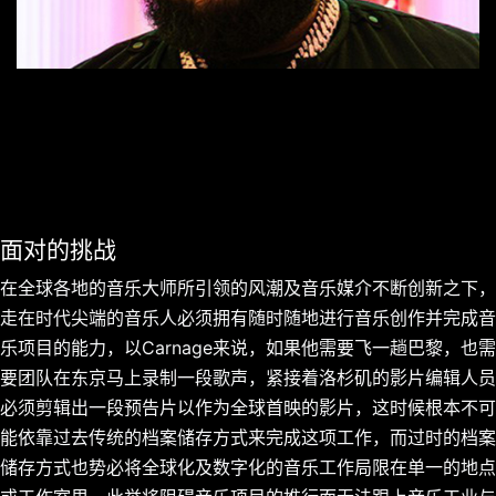
面对的挑战
在全球各地的音乐大师所引领的风潮及音乐媒介不断创新之下，
走在时代尖端的音乐人必须拥有随时随地进行音乐创作并完成音
乐项目的能力，以Carnage来说，如果他需要飞一趟巴黎，也需
要团队在东京马上录制一段歌声，紧接着洛杉矶的影片编辑人员
必须剪辑出一段预告片以作为全球首映的影片，这时候根本不可
能依靠过去传统的档案储存方式来完成这项工作，而过时的档案
储存方式也势必将全球化及数字化的音乐工作局限在单一的地点