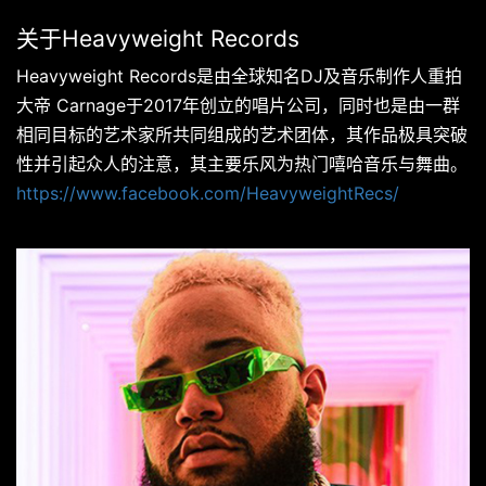
关于Heavyweight Records
Heavyweight Records是由全球知名DJ及音乐制作人重拍
大帝 Carnage于2017年创立的唱片公司，同时也是由一群
相同目标的艺术家所共同组成的艺术团体，其作品极具突破
性并引起众人的注意，其主要乐风为热门嘻哈音乐与舞曲。
https://www.facebook.com/HeavyweightRecs/