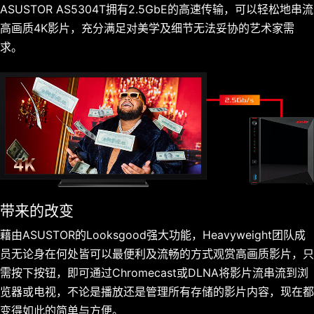
ASUSTOR AS5304T拥有2.5GbE的高速传输，可以轻松地串流
高画质4K影片，充分满足对美学及细节无法妥协的艺术家需
求。
带来的改变
藉由ASUSTOR的Looksgood强大功能，Heavyweight团队成
员无论身在何处皆可以最便利及流畅的方式观赏高画质影片，只
需按下按钮，即可通过Chromecast或DLNA将影片流串流到浏
览器或电视，不论是播放还是管理所有存储的影片内容，现在都
变得如此的简单与方便。