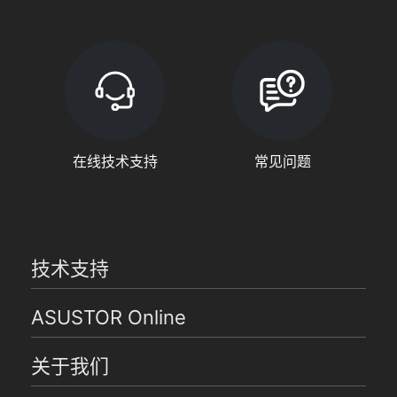
在线技术支持
常见问题
技术支持
ASUSTOR Online
关于我们