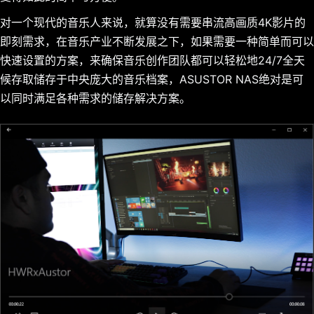
对一个现代的音乐人来说，就算没有需要串流高画质4K影片的
即刻需求，在音乐产业不断发展之下，如果需要一种简单而可以
快速设置的方案，来确保音乐创作团队都可以轻松地24/7全天
候存取储存于中央庞大的音乐档案，ASUSTOR NAS绝对是可
以同时满足各种需求的储存解决方案。