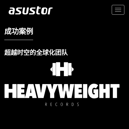
Togg
navi
成功案例
超越时空的全球化团队