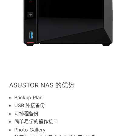
ASUSTOR NAS 的优势
Backup Plan
USB 外接备份
可排程备份
简单易学的操作接口
Photo Gallery