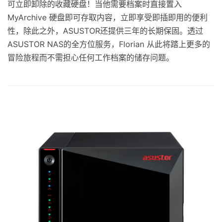
可立即卸除的收藏硬盘！当他需要档案时直接置入
MyArchive 硬盘即可存取内容，立即享受即插即用的便利
性，除此之外，ASUSTOR还提供三年的长期保固。透过
ASUSTOR NAS的全方位服务，Florian 从此将踏上更多的
冒险旅程而不需担心任何工作档案的储存问题。