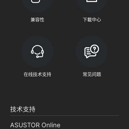
兼容性
下載中心
在线技术支持
常见问题
技术支持
ASUSTOR Online