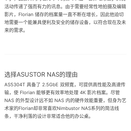
活动传递了强而有力的讯息。由于需要经常性地拍摄及编辑
影片，Florian 储存的档案量一直不断在增长，因此他迫切
地需要一个能兼具便利及安全的储存设备，以符合现在及未
来的需求。
选择ASUSTOR NAS的理由
AS5304T 具备了 2.5GbE 双频寛，可提供高性能及高速传
输，使 Florian 能够更有效率地处理 4K 影片档案。尽管
NAS 的外型设计远不如 NAS 内的硬件效能重要，但身为艺
术家的Florian却非常喜欢Nimbustor NAS系列的简洁线
条，干净利落的设计非常适合他的办公桌。