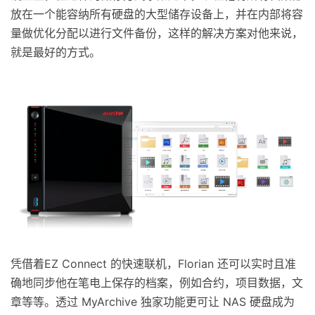
放在一个能容纳所有硬盘的大型储存设备上，并在内部将容
量做优化分配以进行文件备份，这样的解决方案对他来说，
就是最好的方式。
凭借着EZ Connect 的快速联机，Florian 还可以实时且准
确地同步他在笔电上保存的档案，例如合约，项目数据，文
章等等。透过 MyArchive 独家功能更可让 NAS 硬盘成为