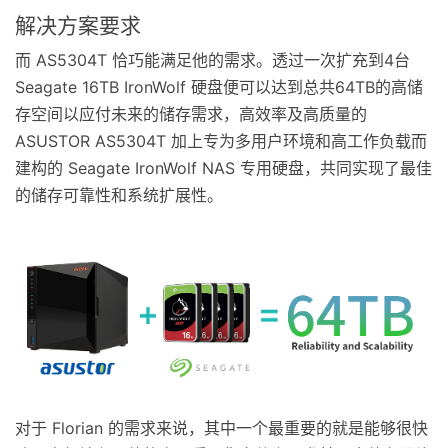
解决方案要求
而 AS5304T 恰巧能满足他的需求。透过一次扩充到4台
Seagate 16TB IronWolf 硬盘便可以达到总共64TB的高储
存空间以应付未来的储存需求，高效率及高质量的
ASUSTOR AS5304T 加上专为多用户环境和高工作负载而
建构的 Seagate IronWolf NAS 专用硬盘，共同实现了最佳
的储存可靠性和系统扩展性。
对于 Florian 的需求来说，其中一个最重要的就是能够很快