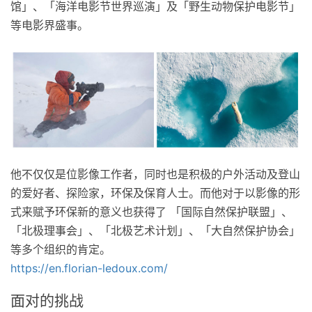
馆」、「海洋电影节世界巡演」及「野生动物保护电影节」
等电影界盛事。
他不仅仅是位影像工作者，同时也是积极的户外活动及登山
的爱好者、探险家，环保及保育人士。而他对于以影像的形
式来赋予环保新的意义也获得了 「国际自然保护联盟」、
「北极理事会」、「北极艺术计划」、「大自然保护协会」
等多个组织的肯定。
https://en.florian-ledoux.com/
面对的挑战