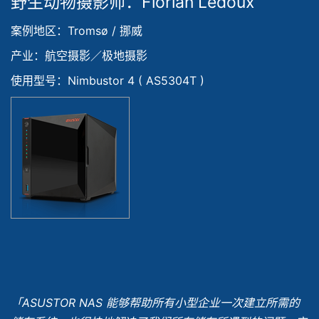
野生动物摄影师：Florian Ledoux
案例地区：Tromsø / 挪威
产业：航空摄影／极地摄影
使用型号：Nimbustor 4 ( AS5304T )
「ASUSTOR NAS 能够帮助所有小型企业一次建立所需的