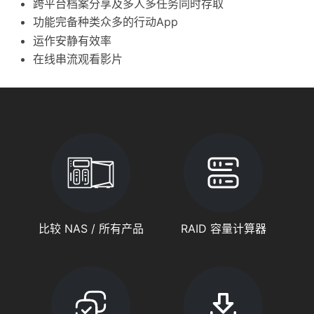
跨平台档案分享及多人多任务同时存取
功能完备种类众多的行动App
运作安静有效率
在线串流观看影片
比较 NAS / 所有产品
RAID 容量计算器