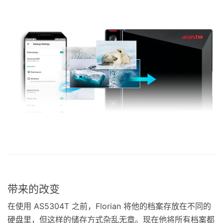
带来的改变
在使用 AS5304T 之前，Florian 将他的档案存放在不同的
硬盘里，但这样的储存方式杂乱无章。现在他将所有档案都