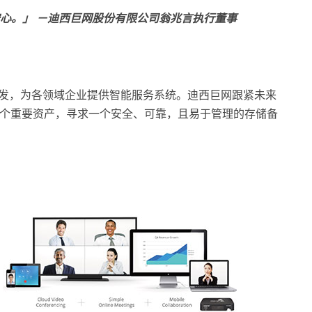
安心。」 －迪西巨网股份有限公司翁兆言执行董事
研发，为各领域企业提供智能服务系统。迪西巨网跟紧未来
个重要资产，寻求一个安全、可靠，且易于管理的存储备