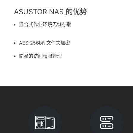
ASUSTOR NAS 的优势
混合式作业环境无缝存取
AES-256bit 文件夹加密
简易的访问权限管理