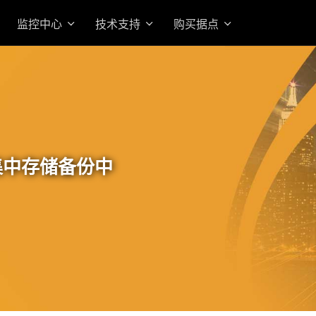
监控中心
技术支持
购买据点
集中存储备份中