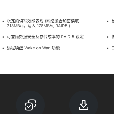
稳定的读写效能表现 (网络聚合加密读取
213MB/s，写入 178MB/s, RAID5 )
可兼顾数据安全及存储成本的 RAID 5 设定
远程唤醒 Wake on Wan 功能