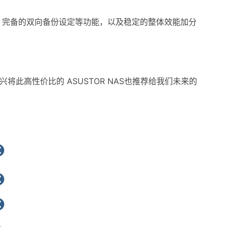
分享、完备的双向备份设定等功能，以及稳定的整体效能加分
高性价比的 ASUSTOR NAS也推荐给我们未来的