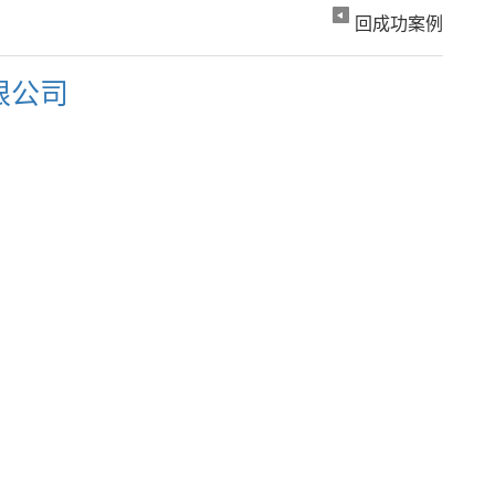
回成功案例
限公司