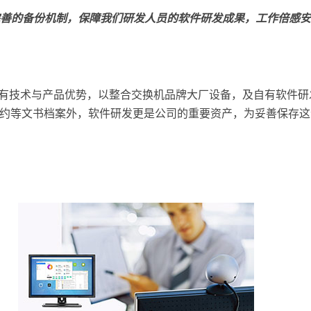
及完善的备份机制，保障我们研发人员的软件研发成果，工作倍感
借既有技术与产品优势，以整合交换机品牌大厂设备，及自有软件
约等文书档案外，软件研发更是公司的重要资产，为妥善保存这