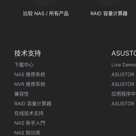
比较 NAS / 所有产品
RAID 容量计算器
技术支持
ASUSTO
下載中心
Live Demo
NAS 推荐系统
ASUSTOR 
NVR 推荐系统
ASUSTO
兼容性
应用程序中
RAID 容量计算器
ASUSTOR D
在线技术支持
NAS 新手入門
NAS 知识库