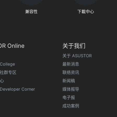
兼容性
下載中心
R Online
关于我们
关于 ASUSTOR
College
最新消息
R 社群专区
联络资讯
心
新闻稿
eveloper Corner
媒体报导
电子报
成功案例