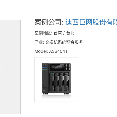
案例公司:
迪西巨网股份有
案例地区: 台湾 / 台北
产业: 交换机系统整合服务
Model: AS6404T