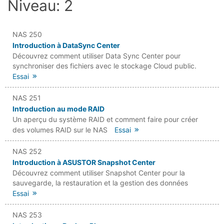
Niveau: 2
NAS 250
Introduction à DataSync Center
Découvrez comment utiliser Data Sync Center pour
synchroniser des fichiers avec le stockage Cloud public.
Essai
NAS 251
Introduction au mode RAID
Un aperçu du système RAID et comment faire pour créer
des volumes RAID sur le NAS
Essai
NAS 252
Introduction à ASUSTOR Snapshot Center
Découvrez comment utiliser Snapshot Center pour la
sauvegarde, la restauration et la gestion des données
Essai
NAS 253