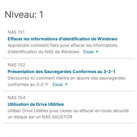
Niveau: 1
NAS 151
Effacer les informations d'identification de Windows
Apprendre comment faire pour effacer les informations
d'identification du NAS de Windows
Essai
NAS 152
Présentation des Sauvegardes Conformes au 3-2-1
Découvrez ici comment mettre en œuvre des sauvegardes
conformes au 3-2-1!
Essai
NAS 154
Utilisation de Drive Utilities
Utiliser Drive Utilities pour cloner ou effacer en toute sécurité
un disque sur un NAS ASUSTOR