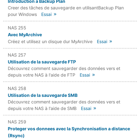
Introduction a Backup Plan
Creer des tâches de sauvegarde en utilisantBackup Plan
pour Windows
Essai
NAS 255
Avec MyArchive
Créez et utilisez un disque dur MyArchive
Essai
NAS 257
Utilisation de la sauvegarde FTP
Découvrez comment sauvegarder des données vers et
depuis votre NAS à l'aide de FTP
Essai
NAS 258
Utilisation de la sauvegarde SMB
Découvrez comment sauvegarder des données vers et
depuis votre NAS à l'aide de SMB
Essai
NAS 259
Proteger vos donnees avec la Synchronisation a distance
(Rsync)