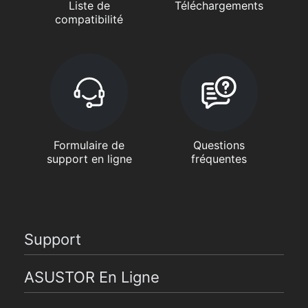
Liste de
Téléchargements
compatibilité
Formulaire de
Questions
support en ligne
fréquentes
Support
ASUSTOR En Ligne