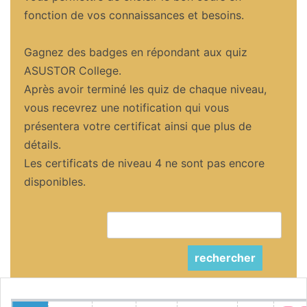
fonction de vos connaissances et besoins.
Gagnez des badges en répondant aux quiz
ASUSTOR College.
Après avoir terminé les quiz de chaque niveau,
vous recevrez une notification qui vous
présentera votre certificat ainsi que plus de
détails.
Les certificats de niveau 4 ne sont pas encore
disponibles.
rechercher