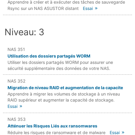
Apprendre à créer et à exécuter des tâches de sauvegarde
Rsync sur un NAS ASUSTOR distant
Essai
Niveau: 3
NAS 351
Utilisation des dossiers partagés WORM
Utiliser les dossiers partagés WORM pour assurer une
sécurité supplémentaire des données de votre NAS.
NAS 352
Migration de niveau RAID et augmentation de la capacite
Apprendre à migrer les volumes de stockage à un niveau
RAID supérieur et augmenter la capacité de stockage.
Essai
NAS 353
Atténuer les Risques Liés aux ransomwares
Réduire les risques de ransomware et de malware
Essai