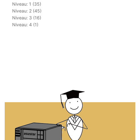
Niveau: 1 (35)
Niveau: 2 (45)
Niveau: 3 (16)
Niveau: 4 (1)