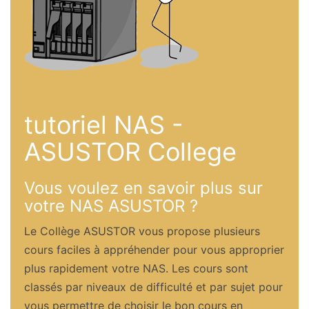
tutoriel NAS -
ASUSTOR College
Vous voulez en savoir plus sur
votre NAS ASUSTOR ?
Le Collège ASUSTOR vous propose plusieurs
cours faciles à appréhender pour vous approprier
plus rapidement votre NAS. Les cours sont
classés par niveaux de difficulté et par sujet pour
vous permettre de choisir le bon cours en