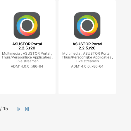
ASUSTOR Portal
ASUSTOR Portal
2.2.5.r20
2.2.5.r20
Multimedia ,
ASUSTOR Portal ,
Multimedia ,
ASUSTOR Portal ,
Thuis/Persoonlijke Applicaties ,
Thuis/Persoonlijke Applicaties ,
Live streamen
Live streamen
ADM: 4.0.0, x86-64
ADM: 4.0.0, x86-64
/ 15