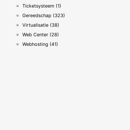
Ticketsysteem (1)
Gereedschap (323)
Virtualisatie (38)
Web Center (28)
Webhosting (41)