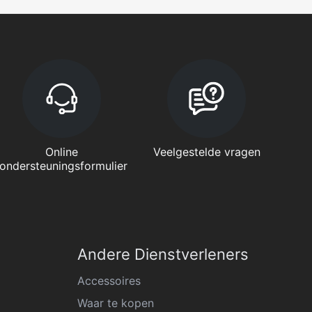
Online
Veelgestelde vragen
ondersteuningsformulier
Andere Dienstverleners
Accessoires
Waar te kopen