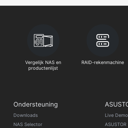
Vergelijk NAS en
RAID-rekenmachine
productenlijst
Ondersteuning
ASUSTO
Downloads
Live Demo
NAS Selector
ASUSTOR 