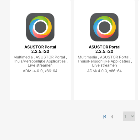
ASUSTOR Portal
ASUSTOR Portal
2.2.5.r20
2.2.5.r20
Multimedia ,
ASUSTOR Portal ,
Multimedia ,
ASUSTOR Portal ,
Thuis/Persoonlijke Applicaties ,
Thuis/Persoonlijke Applicaties ,
Live streamen
Live streamen
ADM: 4.0.0, x86-64
ADM: 4.0.0, x86-64