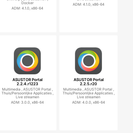
Docker
ADM: 4.1.0, x86-64
ADM: 4.1.0, x86-64
ASUSTOR Portal
ASUSTOR Portal
2.2.4.r1223
2.2.5.r20
Multimedia ,
ASUSTOR Portal ,
Multimedia ,
ASUSTOR Portal ,
Thuis/Persoonlijke Applicaties ,
Thuis/Persoonlijke Applicaties ,
Live streamen
Live streamen
ADM: 3.0.0, x86-64
ADM: 4.0.0, x86-64