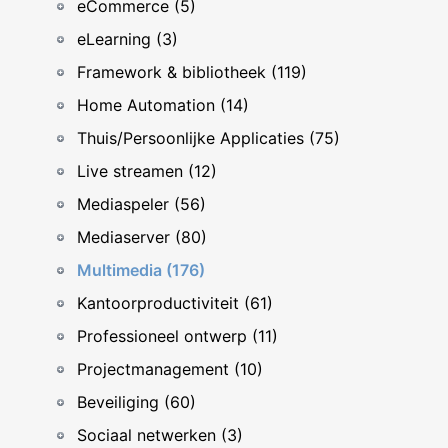
eCommerce (5)
eLearning (3)
Framework & bibliotheek (119)
Home Automation (14)
Thuis/Persoonlijke Applicaties (75)
Live streamen (12)
Mediaspeler (56)
Mediaserver (80)
Multimedia (176)
Kantoorproductiviteit (61)
Professioneel ontwerp (11)
Projectmanagement (10)
Beveiliging (60)
Sociaal netwerken (3)