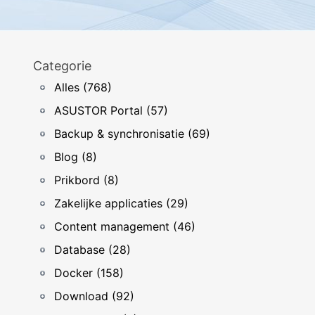
Categorie
Alles (768)
ASUSTOR Portal (57)
Backup & synchronisatie (69)
Blog (8)
Prikbord (8)
Zakelijke applicaties (29)
Content management (46)
Database (28)
Docker (158)
Download (92)