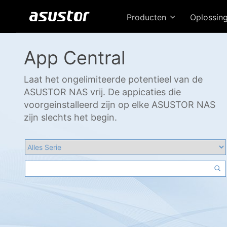
Producten
Oplossin
App Central
Laat het ongelimiteerde potentieel van de
ASUSTOR NAS vrij. De appicaties die
voorgeinstalleerd zijn op elke ASUSTOR NAS
zijn slechts het begin.