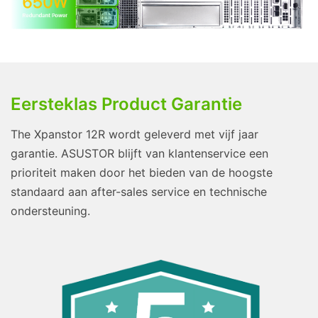
Eersteklas Product Garantie
The Xpanstor 12R wordt geleverd met vijf jaar
garantie. ASUSTOR blijft van klantenservice een
prioriteit maken door het bieden van de hoogste
standaard aan after-sales service en technische
ondersteuning.