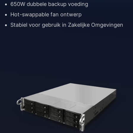
650W dubbele backup voeding
Hot-swappable fan ontwerp
Stabiel voor gebruik in Zakelijke Omgevingen