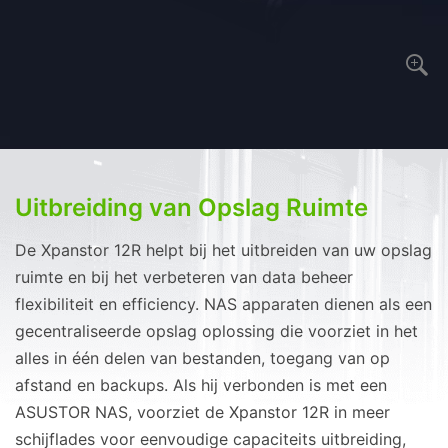
Uitbreiding van Opslag Ruimte
De Xpanstor 12R helpt bij het uitbreiden van uw opslag
ruimte en bij het verbeteren van data beheer
flexibiliteit en efficiency. NAS apparaten dienen als een
gecentraliseerde opslag oplossing die voorziet in het
alles in één delen van bestanden, toegang van op
afstand en backups. Als hij verbonden is met een
ASUSTOR NAS, voorziet de Xpanstor 12R in meer
schijflades voor eenvoudige capaciteits uitbreiding,