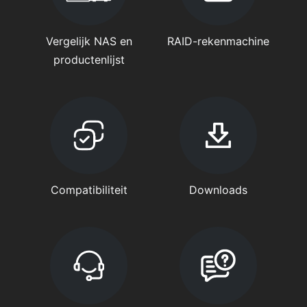
Vergelijk NAS en
RAID-rekenmachine
productenlijst
Compatibiliteit
Downloads