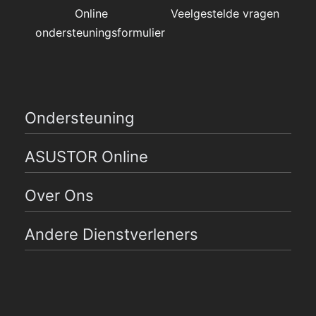
Online
Veelgestelde vragen
ondersteuningsformulier
Ondersteuning
ASUSTOR Online
Over Ons
Andere Dienstverleners