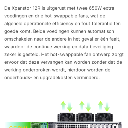
De Xpanstor 12R is uitgerust met twee 650W extra
voedingen en drie hot-swappable fans, wat de
algehele operationele efficiency en fout tolerantie ten
goede komt. Beide voedingen kunnen automatisch
omschakelen naar de andere in het geval er één faalt,
waardoor de continue werking en data beveiliging
zeker is gesteld. Het hot-swappable fan ontwerp zorgt
ervoor dat deze vervangen kan worden zonder dat de
werking onderbroken wordt, hierdoor worden de
onderhouds- en upgradekosten verminderd.