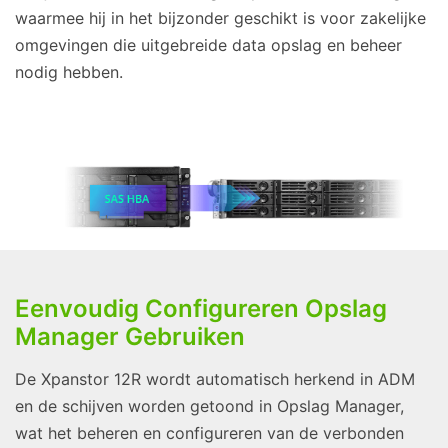
waarmee hij in het bijzonder geschikt is voor zakelijke
omgevingen die uitgebreide data opslag en beheer
nodig hebben.
Eenvoudig Configureren Opslag
Manager Gebruiken
De Xpanstor 12R wordt automatisch herkend in ADM
en de schijven worden getoond in Opslag Manager,
wat het beheren en configureren van de verbonden