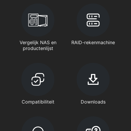
Vergelijk NAS en
RAID-rekenmachine
productenlijst
Compatibiliteit
Downloads