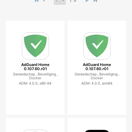
AdGuard Home
AdGuard Home
0.107.60.r01
0.107.60.r01
Gereedschap ,
Beveiliging ,
Gereedschap ,
Beveiliging ,
Docker
Docker
ADM: 4.0.0, x86-64
ADM: 4.0.0, arm64