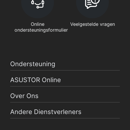
Online
Veelgestelde vragen
ondersteuningsformulier
Ondersteuning
ASUSTOR Online
Over Ons
Andere Dienstverleners