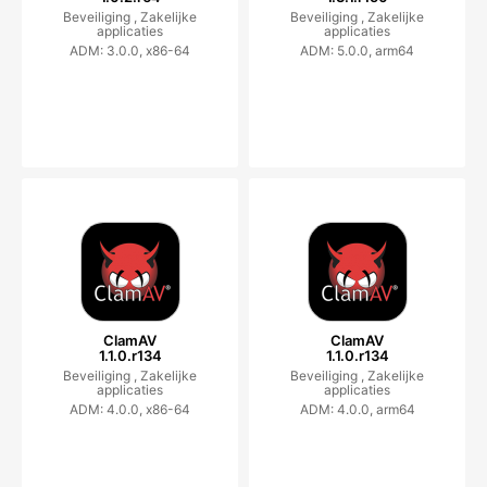
Beveiliging ,
Zakelijke
Beveiliging ,
Zakelijke
applicaties
applicaties
ADM: 3.0.0, x86-64
ADM: 5.0.0, arm64
ClamAV
ClamAV
1.1.0.r134
1.1.0.r134
Beveiliging ,
Zakelijke
Beveiliging ,
Zakelijke
applicaties
applicaties
ADM: 4.0.0, x86-64
ADM: 4.0.0, arm64