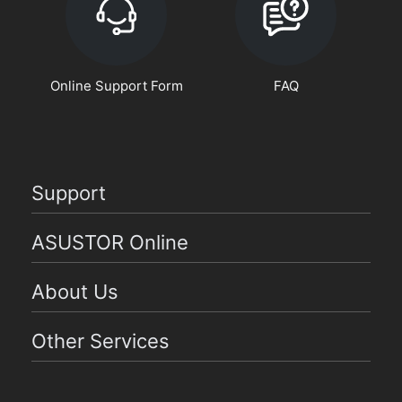
Online Support Form
FAQ
Support
ASUSTOR Online
About Us
Other Services