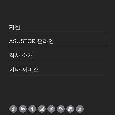
지원
ASUSTOR 온라인
회사 소개
기타 서비스