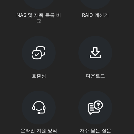
NAS 및 제품 목록 비
RAID 계산기
교
호환성
다운로드
온라인 지원 양식
자주 묻는 질문