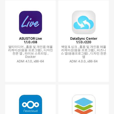
ASUSTOR Live
DataSync Center
1.1.0.r08
1.1.0.r220
멀티미디어 ,
홈용 및 개인용 애플
백업 & 싱크 ,
홈용 및 개인용 애플
리케이션(응용 프로그램) ,
디자인
리케이션(응용 프로그램) ,
비즈니
전문 앱 ,
라이브 스트리밍 ,
스 앱(응용프로그램) ,
디자인 전문
Docker
앱
ADM: 4.1.0, x86-64
ADM: 4.0.0, x86-64