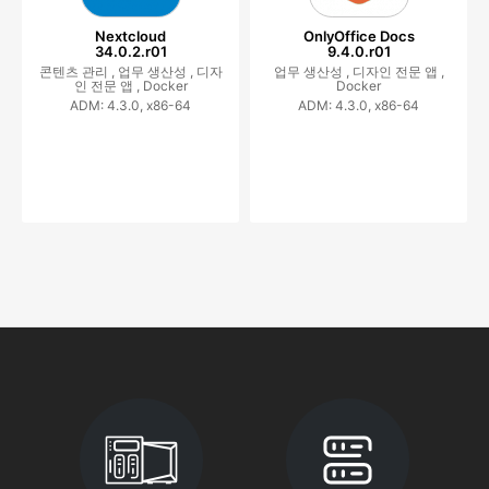
Nextcloud
OnlyOffice Docs
34.0.2.r01
9.4.0.r01
콘텐츠 관리 ,
업무 생산성 ,
디자
업무 생산성 ,
디자인 전문 앱 ,
인 전문 앱 ,
Docker
Docker
ADM: 4.3.0, x86-64
ADM: 4.3.0, x86-64