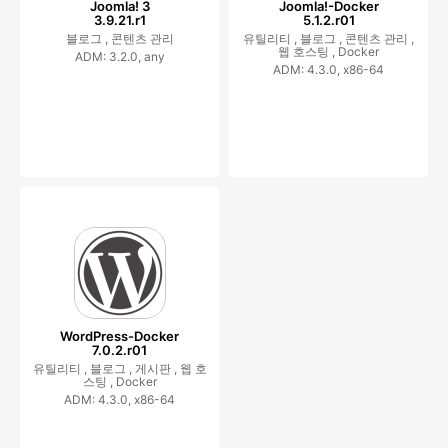
Joomla! 3
Joomla!-Docker
3.9.21.r1
5.1.2.r01
블로그 ,
콘텐츠 관리
유틸리티 ,
블로그 ,
콘텐츠 관리 ,
웹 호스팅 ,
Docker
ADM: 3.2.0, any
ADM: 4.3.0, x86-64
WordPress-Docker
7.0.2.r01
유틸리티 ,
블로그 ,
게시판 ,
웹 호
스팅 ,
Docker
ADM: 4.3.0, x86-64