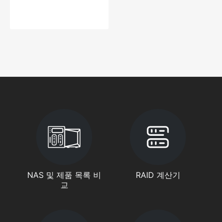
NAS 및 제품 목록 비
RAID 계산기
교