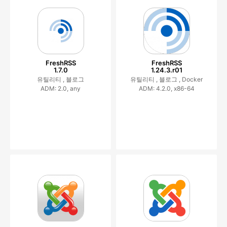
FreshRSS
FreshRSS
1.7.0
1.24.3.r01
유틸리티 ,
블로그
유틸리티 ,
블로그 ,
Docker
ADM: 2.0, any
ADM: 4.2.0, x86-64