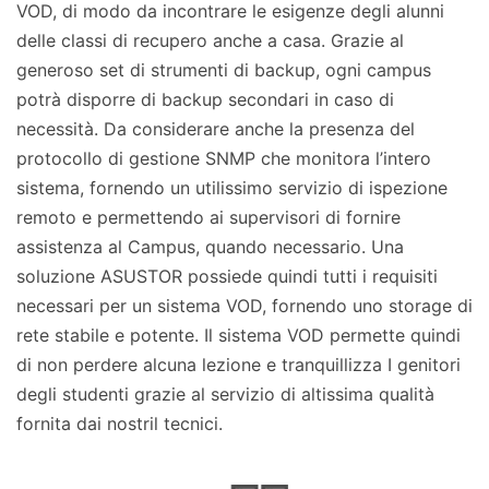
VOD, di modo da incontrare le esigenze degli alunni
delle classi di recupero anche a casa. Grazie al
generoso set di strumenti di backup, ogni campus
potrà disporre di backup secondari in caso di
necessità. Da considerare anche la presenza del
protocollo di gestione SNMP che monitora l’intero
sistema, fornendo un utilissimo servizio di ispezione
remoto e permettendo ai supervisori di fornire
assistenza al Campus, quando necessario. Una
soluzione ASUSTOR possiede quindi tutti i requisiti
necessari per un sistema VOD, fornendo uno storage di
rete stabile e potente. Il sistema VOD permette quindi
di non perdere alcuna lezione e tranquillizza I genitori
degli studenti grazie al servizio di altissima qualità
fornita dai nostril tecnici.