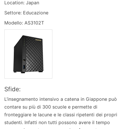
Location: Japan
Settore: Educazione
Modello: AS3102T
Sfide:
L’insegnamento intensivo a catena in Giappone può
contare su più di 300 scuole e permette di
fronteggiare le lacune e le classi ripetenti dei propri
studenti. Infatti non tutti possono avere il tempo