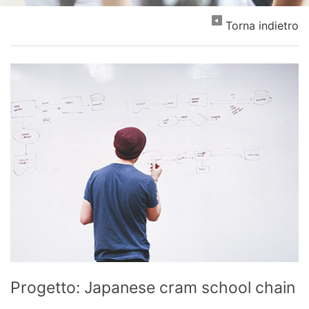
Torna indietro
Progetto: Japanese cram school chain