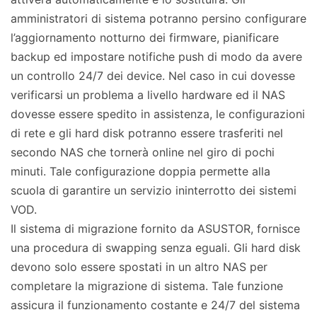
amministratori di sistema potranno persino configurare
l’aggiornamento notturno dei firmware, pianificare
backup ed impostare notifiche push di modo da avere
un controllo 24/7 dei device. Nel caso in cui dovesse
verificarsi un problema a livello hardware ed il NAS
dovesse essere spedito in assistenza, le configurazioni
di rete e gli hard disk potranno essere trasferiti nel
secondo NAS che tornerà online nel giro di pochi
minuti. Tale configurazione doppia permette alla
scuola di garantire un servizio ininterrotto dei sistemi
VOD.
Il sistema di migrazione fornito da ASUSTOR, fornisce
una procedura di swapping senza eguali. Gli hard disk
devono solo essere spostati in un altro NAS per
completare la migrazione di sistema. Tale funzione
assicura il funzionamento costante e 24/7 del sistema