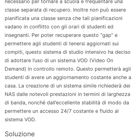
necessario per tornare a scuola e frequentare una
classe separata di recupero. Inoltre non può essere
pianificata una classe senza che tali pianificazioni
vadano in conflitto con gli orari di studenti ed
insegnanti. Per poter recuperare questo “gap” e
permettere agli studenti di tenersi aggiornati sui
compiti, questo sistema di studio intensivo ha deciso
di adottare l’uso di un sistema VOD (Video On
Demand) in controllo remoto. Questo permetterà agli
studenti di avere un aggiornamento costante anche a
casa. La creazione di un sistema simile richiederà dei
NAS dalle notevoli prestazioni in termini di larghezza
di banda, nonché dall’eccellente stabilità di modo da
permettere un accesso 24/7 costante e fluido al
sistema VOD.
Soluzione