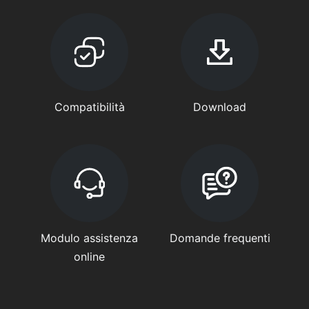
Compatibilità
Download
Modulo assistenza
Domande frequenti
online