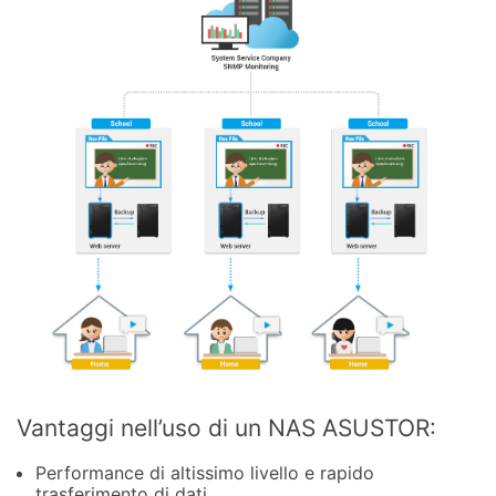
Vantaggi nell’uso di un NAS ASUSTOR:
Performance di altissimo livello e rapido
trasferimento di dati