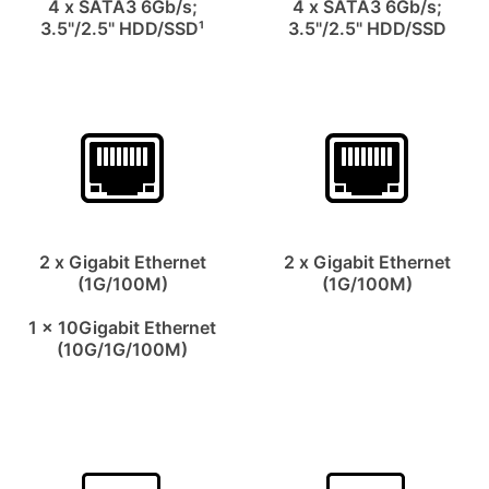
4 x SATA3 6Gb/s;
4 x SATA3 6Gb/s;
3.5"/2.5" HDD/SSD¹
3.5"/2.5" HDD/SSD
2 x Gigabit Ethernet
2 x Gigabit Ethernet
(1G/100M)
(1G/100M)
1 x 10Gigabit Ethernet
(10G/1G/100M)