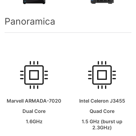
Panoramica
Marvell ARMADA-7020
Intel Celeron J3455
Dual Core
Quad Core
1.6GHz
1.5 GHz (burst up
2.3GHz)