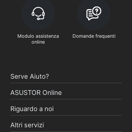
Modulo assistenza
Domande frequenti
online
Serve Aiuto?
ASUSTOR Online
Riguardo a noi
Altri servizi