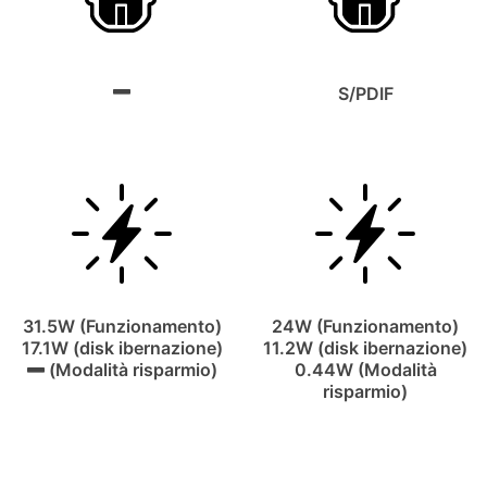
S/PDIF
31.5W (Funzionamento)
24W (Funzionamento)
17.1W (disk ibernazione)
11.2W (disk ibernazione)
(Modalità risparmio)
0.44W (Modalità
risparmio)