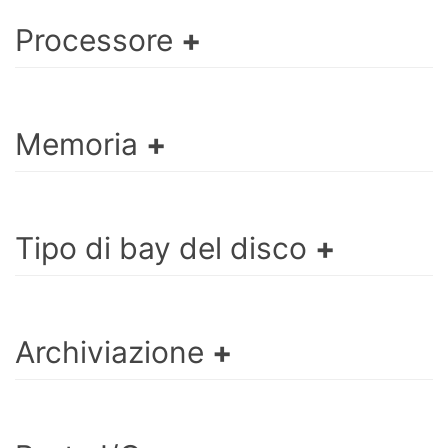
Processore
Memoria
Tipo di bay del disco
Archiviazione