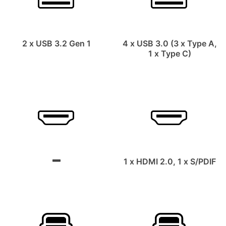
2 x USB 3.2 Gen 1
4 x USB 3.0 (3 x Type A,
1 x Type C)
1 x HDMI 2.0, 1 x S/PDIF