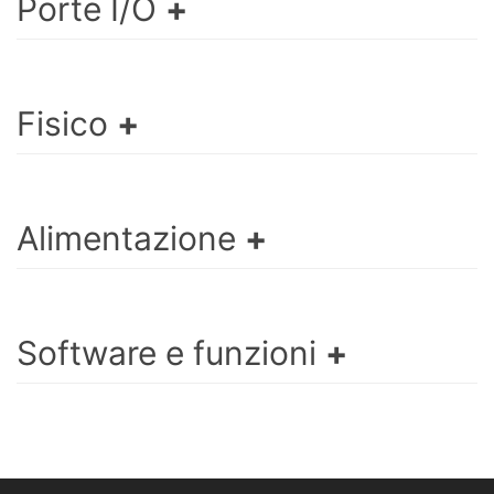
Porte I/O
Fisico
Alimentazione
Software e funzioni