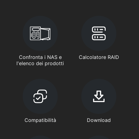
Confronta i NAS e
Calcolatore RAID
l'elenco dei prodotti
Compatibilità
Download