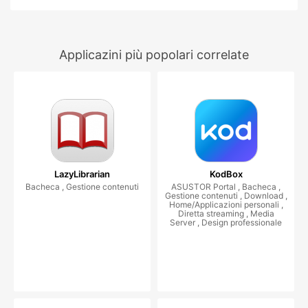
Applicazini più popolari correlate
LazyLibrarian
KodBox
Bacheca , Gestione contenuti
ASUSTOR Portal , Bacheca ,
Gestione contenuti , Download ,
Home/Applicazioni personali ,
Diretta streaming , Media
Server , Design professionale