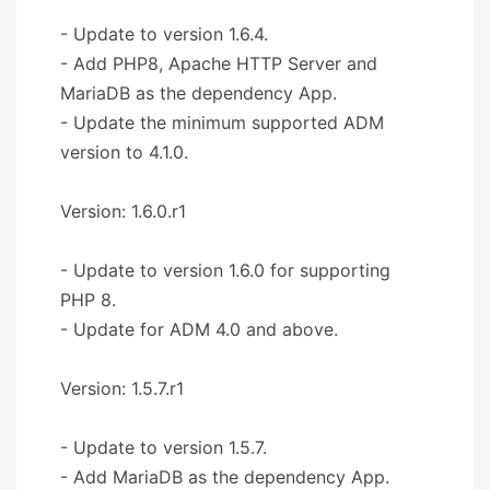
- Update to version 1.6.4.
- Add PHP8, Apache HTTP Server and
MariaDB as the dependency App.
- Update the minimum supported ADM
version to 4.1.0.
Version: 1.6.0.r1
- Update to version 1.6.0 for supporting
PHP 8.
- Update for ADM 4.0 and above.
Version: 1.5.7.r1
- Update to version 1.5.7.
- Add MariaDB as the dependency App.