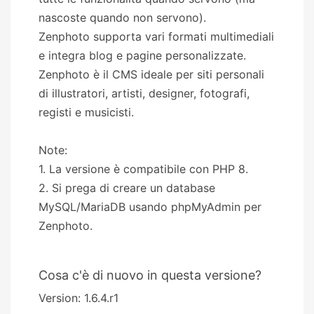
nascoste quando non servono).
Zenphoto supporta vari formati multimediali
e integra blog e pagine personalizzate.
Zenphoto è il CMS ideale per siti personali
di illustratori, artisti, designer, fotografi,
registi e musicisti.
Note:
1. La versione è compatibile con PHP 8.
2. Si prega di creare un database
MySQL/MariaDB usando phpMyAdmin per
Zenphoto.
Cosa c'è di nuovo in questa versione?
Version: 1.6.4.r1