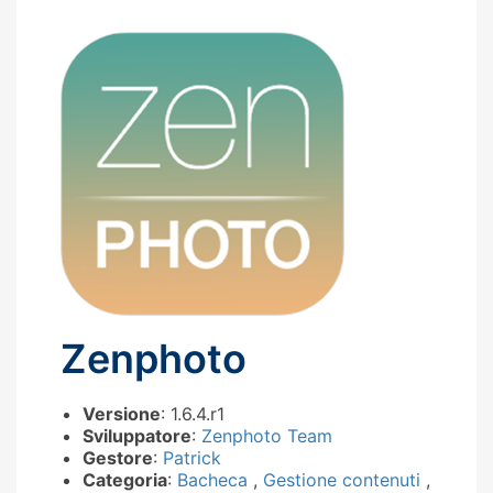
Zenphoto
Versione
: 1.6.4.r1
Sviluppatore
:
Zenphoto Team
Gestore
:
Patrick
Categoria
:
Bacheca
,
Gestione contenuti
,