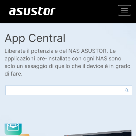
Togg
navi
App Central
Liberate il potenziale del NAS ASUSTOR. Le
applicazioni pre-installate con ogni NAS sono
solo un assaggio di quello che il device è in grado
di fare.