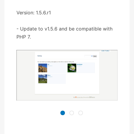
Version: 1.5.6.r1
- Update to v1.5.6 and be compatible with
PHP 7.