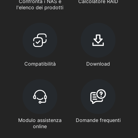
Confronta i NAS e
Calcolatore RAID
l'elenco dei prodotti
Compatibilità
Download
Modulo assistenza
Domande frequenti
online