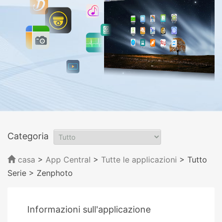
Categoria
casa
>
App Central
>
Tutte le applicazioni
> Tutto
Serie
> Zenphoto
Informazioni sull'applicazione