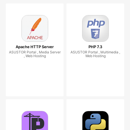
Apache HTTP Server
PHP 7.3
ASUSTOR Portal , Media Server
ASUSTOR Portal , Multimedia ,
, Web Hosting
Web Hosting