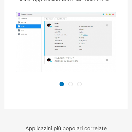
Applicazini più popolari correlate