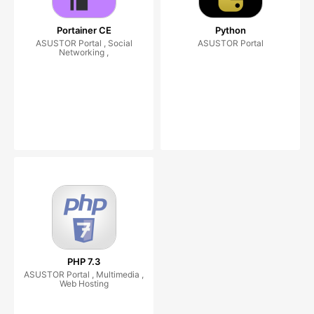
Portainer CE
Python
ASUSTOR Portal , Social
ASUSTOR Portal
Networking ,
PHP 7.3
ASUSTOR Portal , Multimedia ,
Web Hosting