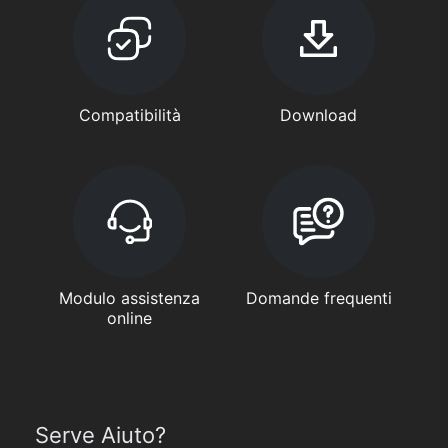
Compatibilità
Download
Modulo assistenza
Domande frequenti
online
Serve Aiuto?