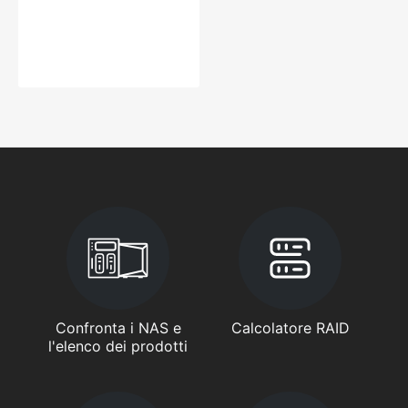
Confronta i NAS e
Calcolatore RAID
l'elenco dei prodotti