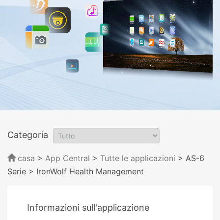
Categoria
casa
>
App Central
>
Tutte le applicazioni
> AS-6
Serie
> IronWolf Health Management
Informazioni sull'applicazione