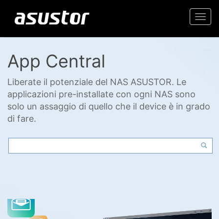
Togg
navi
App Central
Liberate il potenziale del NAS ASUSTOR. Le
applicazioni pre-installate con ogni NAS sono
solo un assaggio di quello che il device è in grado
di fare.