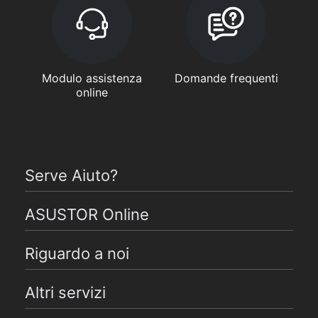
Modulo assistenza
Domande frequenti
online
Serve Aiuto?
ASUSTOR Online
Riguardo a noi
Altri servizi