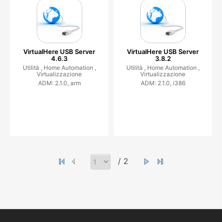
VirtualHere USB Server
VirtualHere USB Server
4.6.3
3.8.2
Utilità ,
Home Automation ,
Utilità ,
Home Automation ,
Virtualizzazione
Virtualizzazione
ADM: 2.1.0, arm
ADM: 2.1.0, i386
/ 2