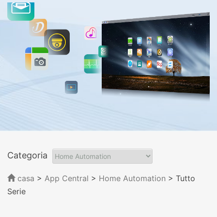
Categoria
casa
>
App Central
>
Home Automation
> Tutto
Serie