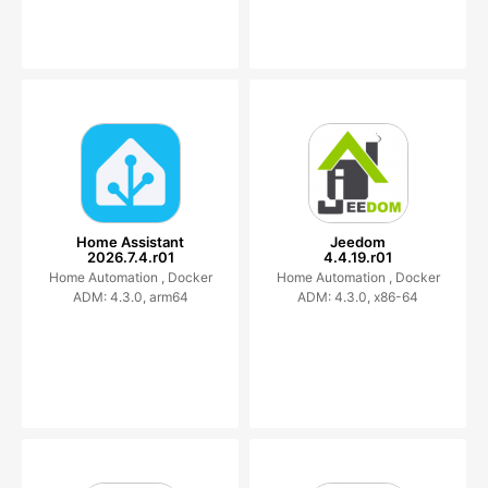
Home Assistant
Jeedom
2026.7.4.r01
4.4.19.r01
Home Automation ,
Docker
Home Automation ,
Docker
ADM: 4.3.0, arm64
ADM: 4.3.0, x86-64