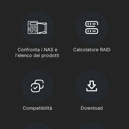
Confronta i NAS e
Calcolatore RAID
l'elenco dei prodotti
Compatibilità
Download