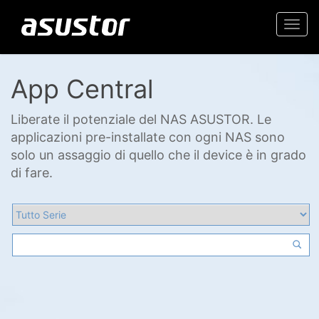
Togg
navi
App Central
Liberate il potenziale del NAS ASUSTOR. Le
applicazioni pre-installate con ogni NAS sono
solo un assaggio di quello che il device è in grado
di fare.