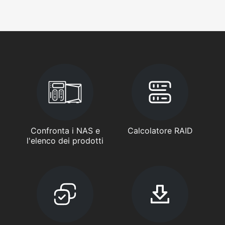
Confronta i NAS e
Calcolatore RAID
l'elenco dei prodotti