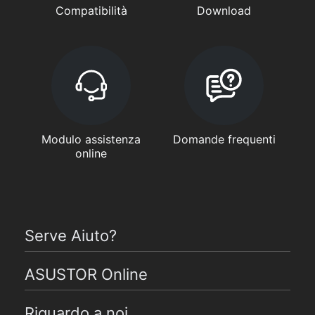
Compatibilità
Download
Modulo assistenza
Domande frequenti
online
Serve Aiuto?
ASUSTOR Online
Riguardo a noi