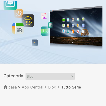
Categoria
casa
>
App Central
>
Blog
> Tutto Serie