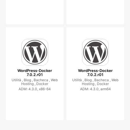
WordPress-Docker
WordPress-Docker
7.0.2.r01
7.0.2.r01
Utilità ,
Blog ,
Bacheca ,
Web
Utilità ,
Blog ,
Bacheca ,
Web
Hosting ,
Docker
Hosting ,
Docker
ADM: 4.3.0, x86-64
ADM: 4.3.0, arm64