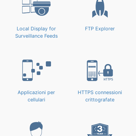
Local Display for
FTP Explorer
Surveillance Feeds
Applicazioni per
HTTPS connessioni
cellulari
crittografate