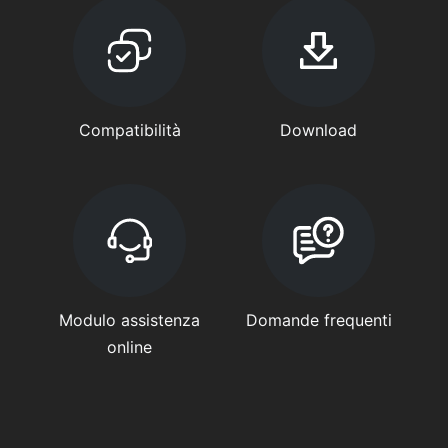
Compatibilità
Download
Modulo assistenza
Domande frequenti
online