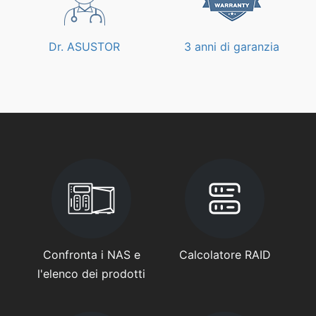
Dr. ASUSTOR
3 anni di garanzia
Confronta i NAS e
Calcolatore RAID
l'elenco dei prodotti