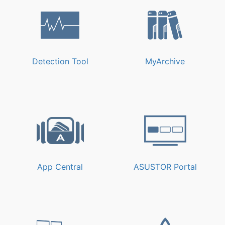
Detection Tool
MyArchive
App Central
ASUSTOR Portal