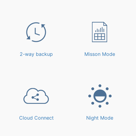
2-way backup
Misson Mode
Cloud Connect
Night Mode