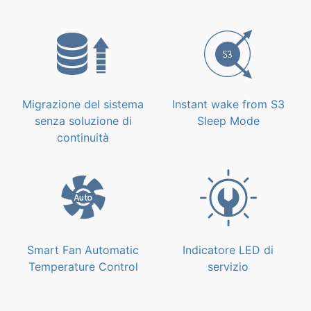
Migrazione del sistema
Instant wake from S3
senza soluzione di
Sleep Mode
continuità
Smart Fan Automatic
Indicatore LED di
Temperature Control
servizio