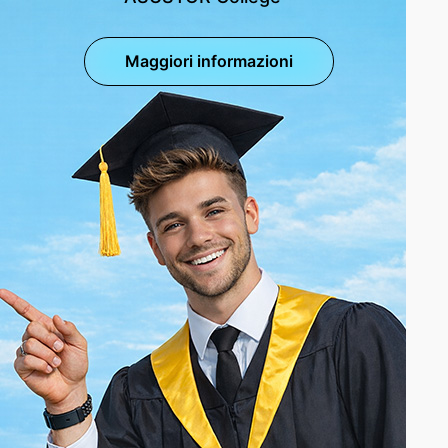
Maggiori informazioni