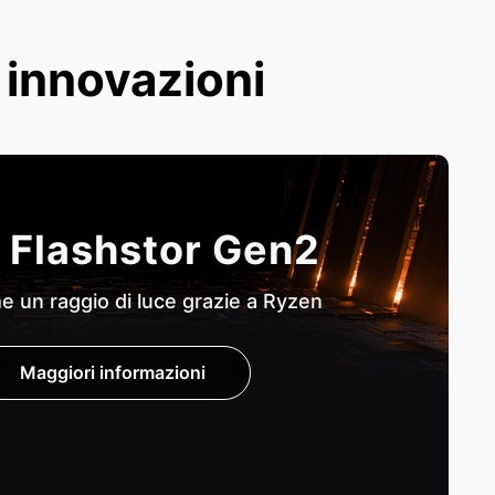
e innovazioni
 Flashstor Gen2
 un raggio di luce grazie a Ryzen
Maggiori informazioni