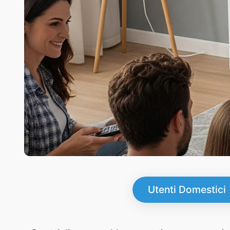
Utenti Domestici