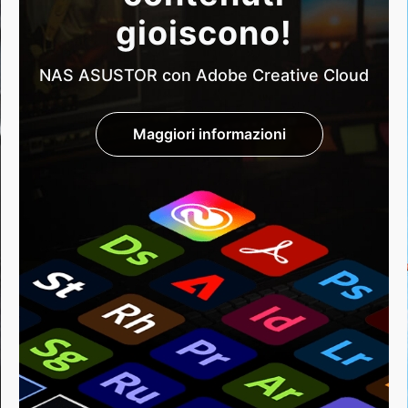
gioiscono!
NAS ASUSTOR con Adobe Creative Cloud
Maggiori informazioni