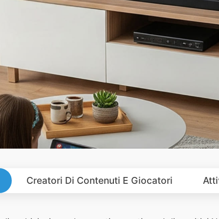
Creatori Di Contenuti E Giocatori
Att