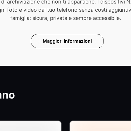
di archiviazione che non ti appartiene. I dispositivi
foto e video dal tuo telefono senza costi aggiuntivi. 
famiglia: sicura, privata e sempre accessibile.
Maggiori informazioni
ano