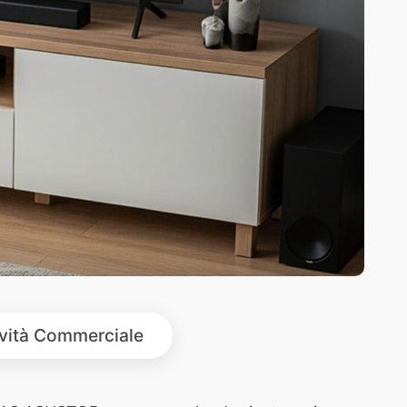
ività Commerciale