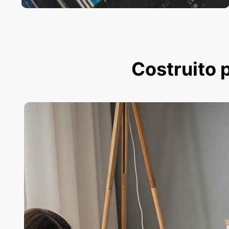
Costruito p