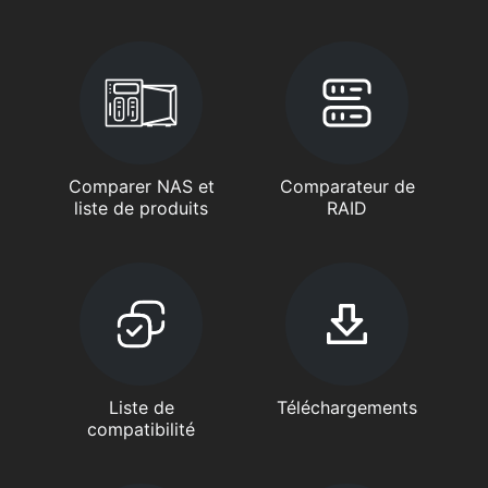
Comparer NAS et
Comparateur de
liste de produits
RAID
Liste de
Téléchargements
compatibilité