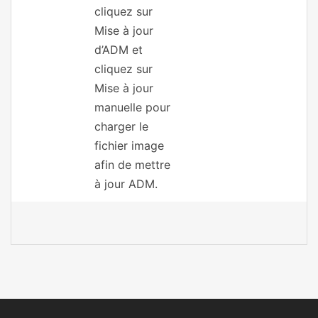
cliquez sur
Mise à jour
d’ADM et
cliquez sur
Mise à jour
manuelle pour
charger le
fichier image
afin de mettre
à jour ADM.