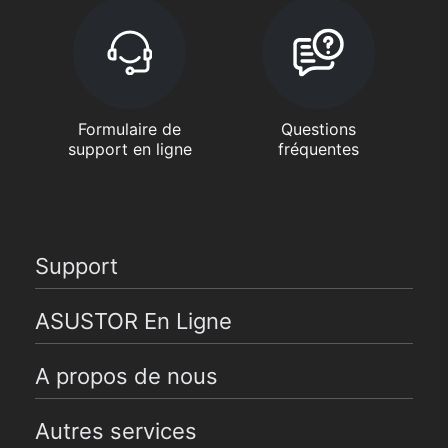
Formulaire de
Questions
support en ligne
fréquentes
Support
ASUSTOR En Ligne
A propos de nous
Autres services