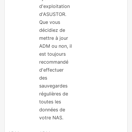
d'exploitation
d'ASUSTOR.
Que vous
décidiez de
mettre à jour
ADM ou non, il
est toujours
recommandé
d'effectuer
des
sauvegardes
régulières de
toutes les
données de
votre NAS.