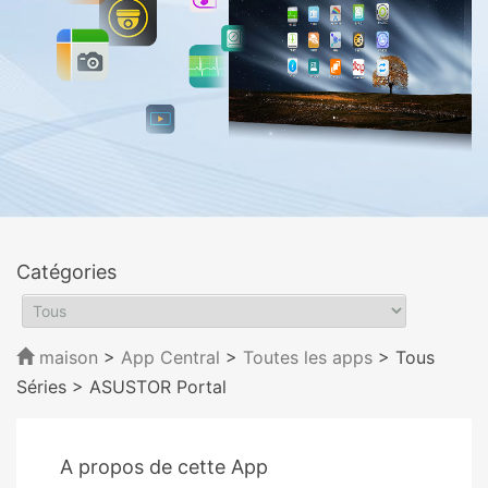
Catégories
maison
>
App Central
>
Toutes les apps
> Tous
Séries
> ASUSTOR Portal
A propos de cette App