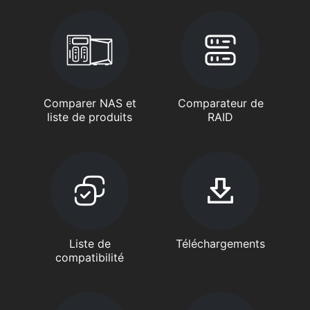
Comparer NAS et
Comparateur de
liste de produits
RAID
Liste de
Téléchargements
compatibilité