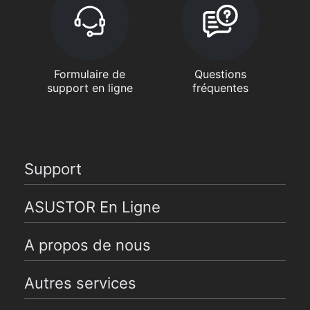
Formulaire de
Questions
support en ligne
fréquentes
Support
ASUSTOR En Ligne
A propos de nous
Autres services