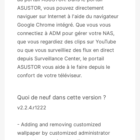
ASUSTOR, vous pouvez directement
naviguer sur Internet à l'aide du navigateur
Google Chrome intégré. Que vous vous
connectiez à ADM pour gérer votre NAS,
que vous regardiez des clips sur YouTube
ou que vous surveilliez des flux en direct
depuis Surveillance Center, le portail
ASUSTOR vous aide à le faire depuis le
confort de votre téléviseur.
Quoi de neuf dans cette version ?
v2.2.4.r1222
- Adding and removing customized
wallpaper by customized administrator