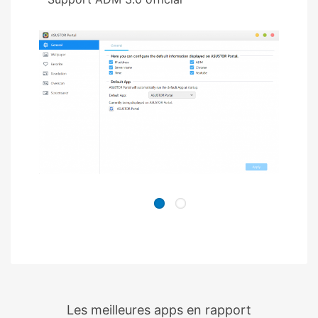
Les meilleures apps en rapport