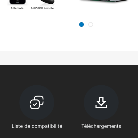
Liste de compatibilité
Téléchargements