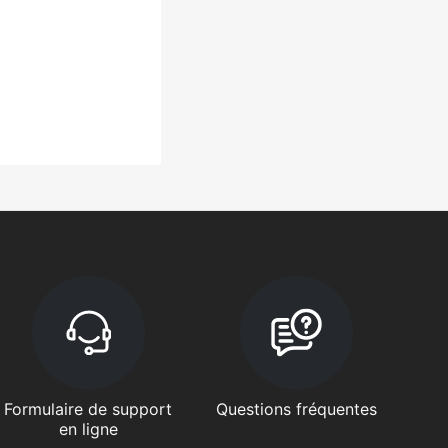
Formulaire de support
Questions fréquentes
en ligne