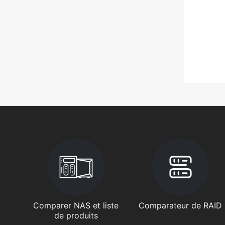
Comparer NAS et liste
Comparateur de RAID
de produits