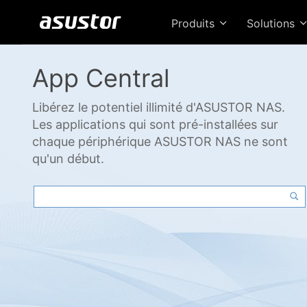
Produits
Solutions
App Central
Libérez le potentiel illimité d'ASUSTOR NAS.
Les applications qui sont pré-installées sur
chaque périphérique ASUSTOR NAS ne sont
qu'un début.