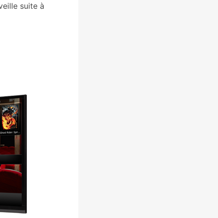
eille suite à