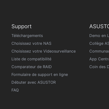
Support
ASUSTO
Téléchargements
Demo en L
Choisissez votre NAS
Collège 
Choisissez votre Videosurveillance
Communau
Liste de compatibilité
App Centr
Comparateur de RAID
Coin des 
Formulaire de support en ligne
Débuter avec ASUSTOR
FAQ