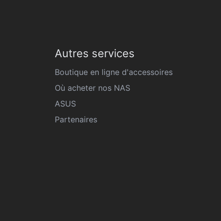
Autres services
Boutique en ligne d'accessoires
Où acheter nos NAS
ASUS
Partenaires