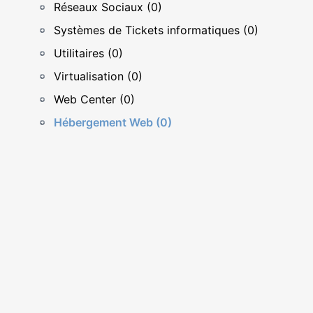
Réseaux Sociaux (0)
Systèmes de Tickets informatiques (0)
Utilitaires (0)
Virtualisation (0)
Web Center (0)
Hébergement Web (0)