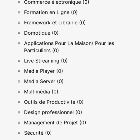
Commerce électronique (0)
Formation en Ligne (0)
Framework et Librairie (0)
Domotique (0)
Applications Pour La Maison/ Pour les
Particuliers (0)
Live Streaming (0)
Media Player (0)
Media Server (0)
Multimédia (0)
Outils de Productivité (0)
Design professionnel (0)
Management de Projet (0)
Sécurité (0)