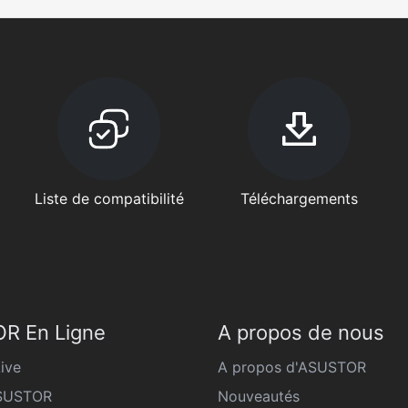
Liste de compatibilité
Téléchargements
R En Ligne
A propos de nous
ive
A propos d'ASUSTOR
ASUSTOR
Nouveautés