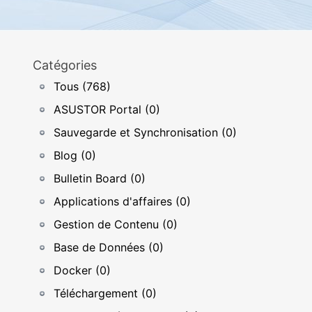
Catégories
Tous (768)
ASUSTOR Portal (0)
Sauvegarde et Synchronisation (0)
Blog (0)
Bulletin Board (0)
Applications d'affaires (0)
Gestion de Contenu (0)
Base de Données (0)
Docker (0)
Téléchargement (0)