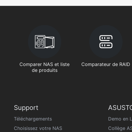
Comparer NAS et liste
Comparateur de RAID
de produits
Support
ASUSTO
Téléchargements
Demo en L
Choisissez votre NAS
Collège 