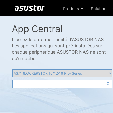
Produits
Solutions
App Central
Libérez le potentiel illimité d'ASUSTOR NAS.
Les applications qui sont pré-installées sur
chaque périphérique ASUSTOR NAS ne sont
qu'un début.