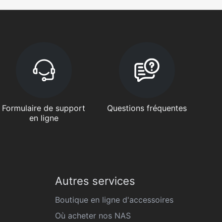
Formulaire de support
Questions fréquentes
en ligne
Autres services
Boutique en ligne d'accessoires
Où acheter nos NAS