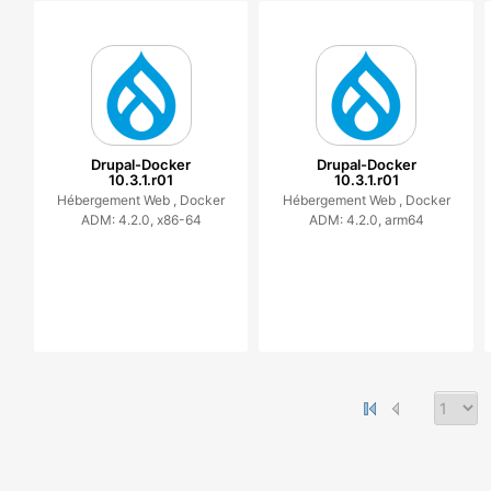
Drupal-Docker
Drupal-Docker
10.3.1.r01
10.3.1.r01
Hébergement Web ,
Docker
Hébergement Web ,
Docker
ADM: 4.2.0, x86-64
ADM: 4.2.0, arm64