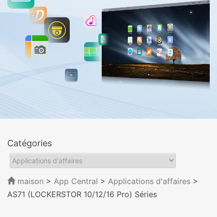
Catégories
maison
>
App Central
>
Applications d'affaires
>
AS71 (LOCKERSTOR 10/12/16 Pro) Séries