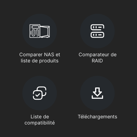
Comparer NAS et
Comparateur de
liste de produits
RAID
Liste de
Téléchargements
compatibilité