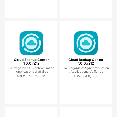
Cloud Backup Center
Cloud Backup Center
1.0.0.r212
1.0.0.r212
Sauvegarde et Synchronisation
Sauvegarde et Synchronisation
,
Applications d'affaires
,
Applications d'affaires
ADM: 3.4.0, x86-64
ADM: 3.4.0, i386