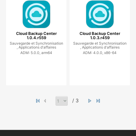
Cloud Backup Center
Cloud Backup Center
1.0.4.r559
1.0.3.r459
Sauvegarde et Synchronisation
Sauvegarde et Synchronisation
,
Applications d'affaires
,
Applications d'affaires
ADM: 5.0.0, arm64
ADM: 4.0.0, x86-64
/ 3