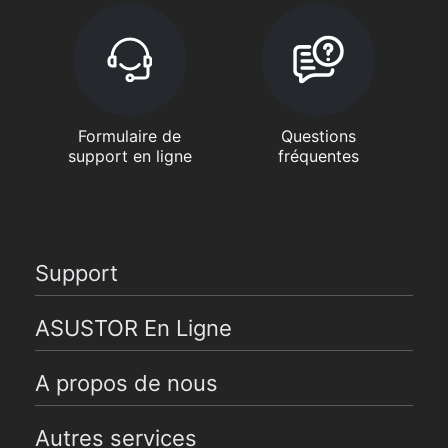
Formulaire de
Questions
support en ligne
fréquentes
Support
ASUSTOR En Ligne
A propos de nous
Autres services