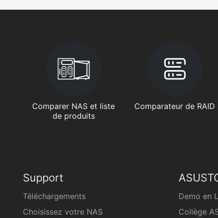
Comparer NAS et liste
Comparateur de RAID
de produits
Support
ASUSTO
Téléchargements
Demo en L
Choisissez votre NAS
Collège 