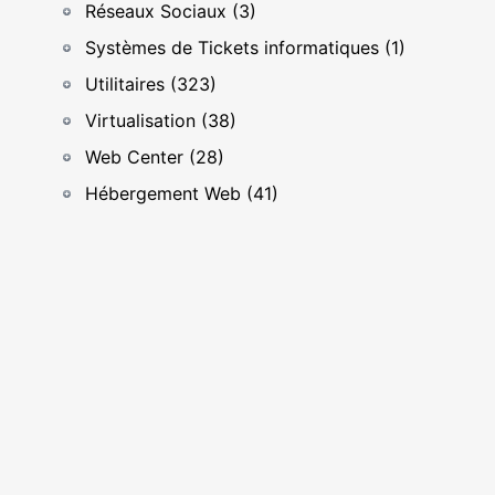
Réseaux Sociaux (3)
Systèmes de Tickets informatiques (1)
Utilitaires (323)
Virtualisation (38)
Web Center (28)
Hébergement Web (41)