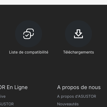
Liste de compatibilité
Téléchargements
R En Ligne
A propos de nous
ive
A propos d'ASUSTOR
ASUSTOR
Nouveautés