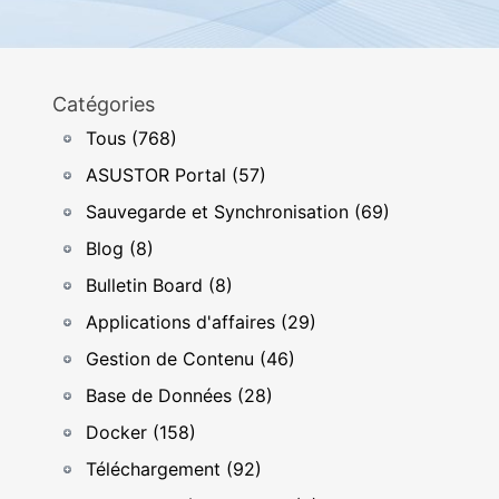
Catégories
Tous (768)
ASUSTOR Portal (57)
Sauvegarde et Synchronisation (69)
Blog (8)
Bulletin Board (8)
Applications d'affaires (29)
Gestion de Contenu (46)
Base de Données (28)
Docker (158)
Téléchargement (92)