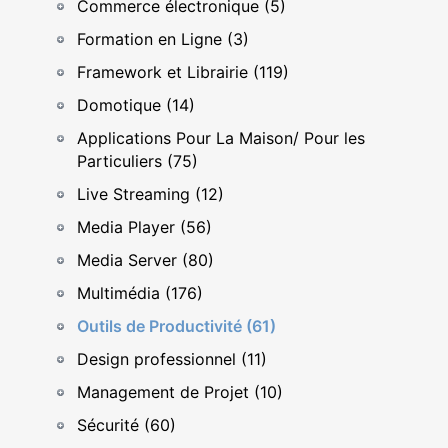
Commerce électronique (5)
Formation en Ligne (3)
Framework et Librairie (119)
Domotique (14)
Applications Pour La Maison/ Pour les
Particuliers (75)
Live Streaming (12)
Media Player (56)
Media Server (80)
Multimédia (176)
Outils de Productivité (61)
Design professionnel (11)
Management de Projet (10)
Sécurité (60)