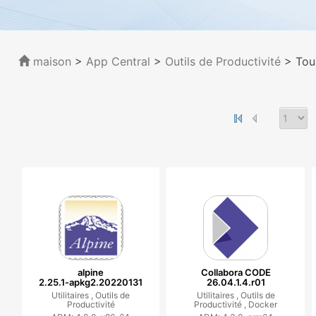
maison
>
App Central
>
Outils de Productivité
> Tou
alpine
Collabora CODE
2.25.1-apkg2.20220131
26.04.1.4.r01
Utilitaires ,
Outils de
Utilitaires ,
Outils de
Productivité
Productivité ,
Docker