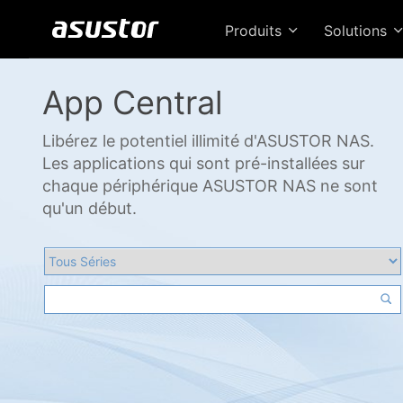
Produits
Solutions
App Central
Libérez le potentiel illimité d'ASUSTOR NAS.
Les applications qui sont pré-installées sur
chaque périphérique ASUSTOR NAS ne sont
qu'un début.