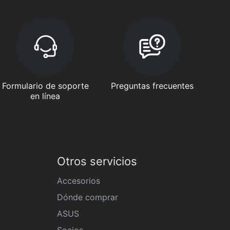
Formulario de soporte
Preguntas frecuentes
en línea
Otros servicios
Accesorios
Dónde comprar
ASUS
Socios