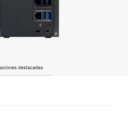
caciones destacadas