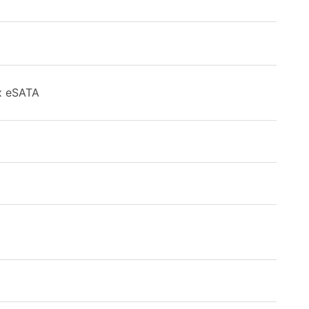
 x eSATA