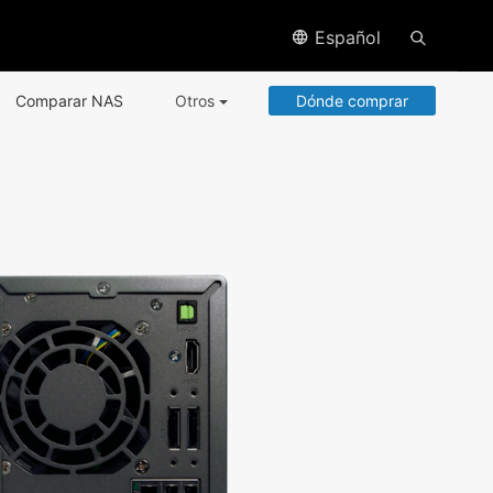
Español
Comparar NAS
Otros
Dónde comprar