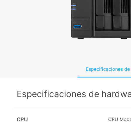
Especificaciones de
Especificaciones de hardw
CPU
CPU Mode