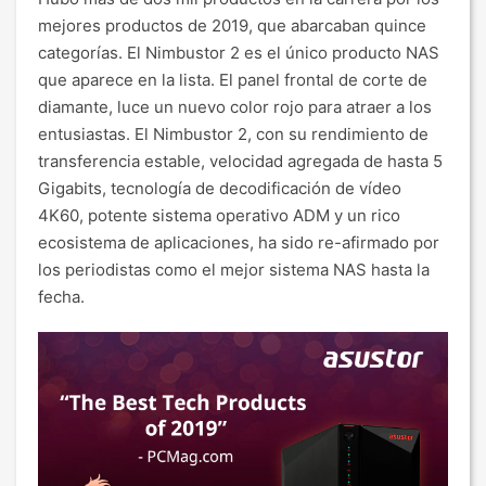
mejores productos de 2019, que abarcaban quince
categorías. El Nimbustor 2 es el único producto NAS
que aparece en la lista. El panel frontal de corte de
diamante, luce un nuevo color rojo para atraer a los
entusiastas. El Nimbustor 2, con su rendimiento de
transferencia estable, velocidad agregada de hasta 5
Gigabits, tecnología de decodificación de vídeo
4K60, potente sistema operativo ADM y un rico
ecosistema de aplicaciones, ha sido re-afirmado por
los periodistas como el mejor sistema NAS hasta la
fecha.