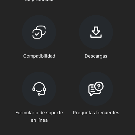
Compatibilidad
Descargas
Formulario de soporte
Preguntas frecuentes
en línea