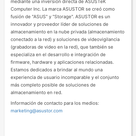
mediante una inversión directa de ASUSTeK
Computer Inc. La marca ASUSTOR se creó como
fusión de "ASUS" y "Storage". ASUSTOR es un
innovador y proveedor líder de soluciones de
almacenamiento en la nube privada (almacenamiento
conectado a la red) y soluciones de videovigilancia
(grabadoras de video en la red), que también se
especializa en el desarrollo e integración de
firmware, hardware y aplicaciones relacionadas.
Estamos dedicados a brindar al mundo una
experiencia de usuario incomparable y el conjunto
más completo posible de soluciones de
almacenamiento en red.
Información de contacto para los medios:
marketing@asustor.com