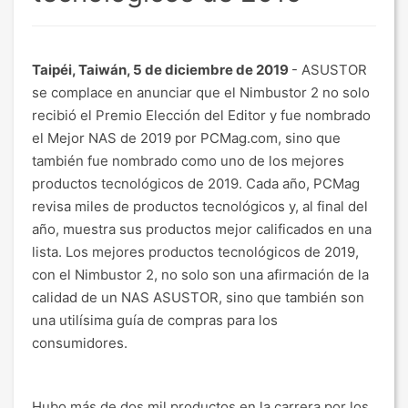
Taipéi, Taiwán, 5 de diciembre de 2019
- ASUSTOR
se complace en anunciar que el Nimbustor 2 no solo
recibió el Premio Elección del Editor y fue nombrado
el Mejor NAS de 2019 por PCMag.com, sino que
también fue nombrado como uno de los mejores
productos tecnológicos de 2019. Cada año, PCMag
revisa miles de productos tecnológicos y, al final del
año, muestra sus productos mejor calificados en una
lista. Los mejores productos tecnológicos de 2019,
con el Nimbustor 2, no solo son una afirmación de la
calidad de un NAS ASUSTOR, sino que también son
una utilísima guía de compras para los
consumidores.
Hubo más de dos mil productos en la carrera por los