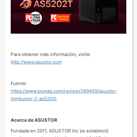
Para obtener más información, visite
http://www.asustor.com
Fuente:
https://www.pcmag.com/review/369459/asustor-
nimbustor-2-as5202t
Acerca de ASUSTOR
Fundada en 2011, ASUSTOR Inc se estableció