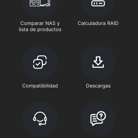
Comparar NAS y
Calculadora RAID
lista de productos
Compatibilidad
Descargas