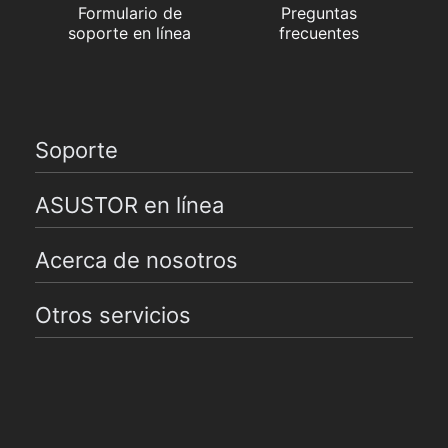
Formulario de
Preguntas
soporte en línea
frecuentes
Soporte
ASUSTOR en línea
Acerca de nosotros
Otros servicios