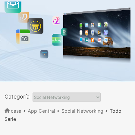
Categoría
casa
>
App Central
>
Social Networking
> Todo
Serie