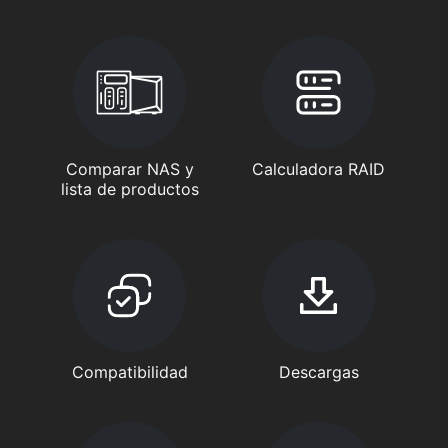
Comparar NAS y
Calculadora RAID
lista de productos
Compatibilidad
Descargas