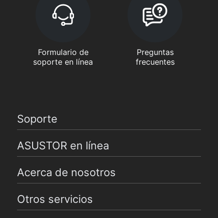
Formulario de
Preguntas
soporte en línea
frecuentes
Soporte
ASUSTOR en línea
Acerca de nosotros
Otros servicios