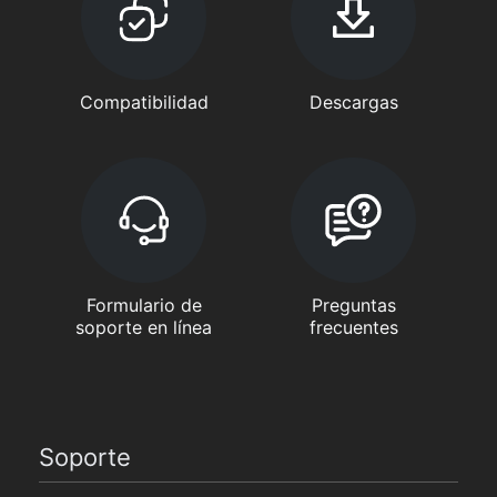
Compatibilidad
Descargas
Formulario de
Preguntas
soporte en línea
frecuentes
Soporte