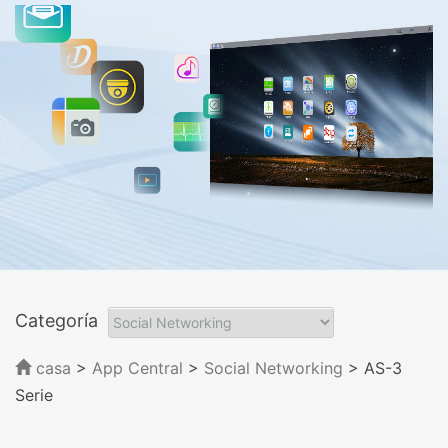
Categoría
casa
>
App Central
>
Social Networking
> AS-3
Serie