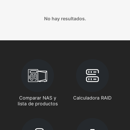
No hay resultados.
Comparar NAS y
Calculadora RAID
lista de productos