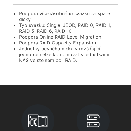
Podpora vícenásobného svazku se spare
disky
Typ svazku: Single, JBOD, RAID 0, RAID 1,
RAID 5, RAID 6, RAID 10
Podpora Online RAID Level Migration
Podpora RAID Capacity Expansion
Jednotky pevného disku v rozšiřující
jednotce nelze kombinovat s jednotkami
NAS ve stejném poli RAID.