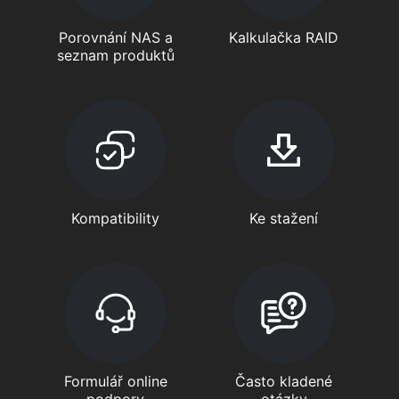
Porovnání NAS a
Kalkulačka RAID
seznam produktů
Kompatibility
Ke stažení
Formulář online
Často kladené