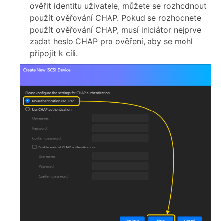
ověřit identitu uživatele, můžete se rozhodnout
použít ověřování CHAP. Pokud se rozhodnete
použít ověřování CHAP, musí iniciátor nejprve
zadat heslo CHAP pro ověření, aby se mohl
připojit k cíli.