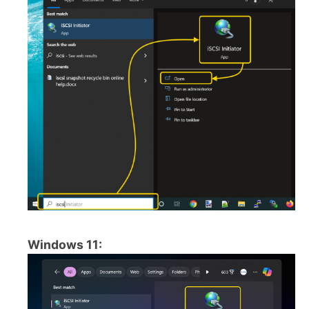
Windows 11: