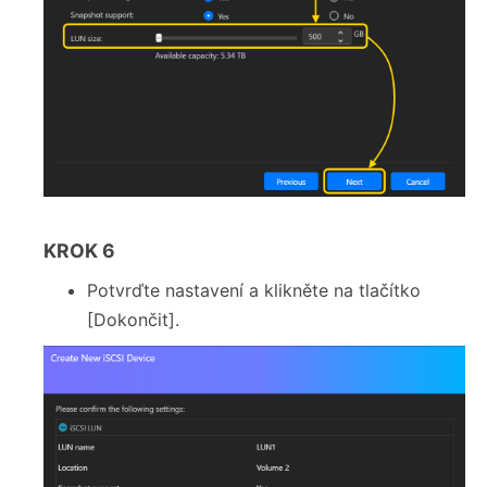
KROK 6
Potvrďte nastavení a klikněte na tlačítko
[Dokončit].