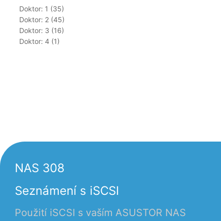
Doktor: 1 (35)
Doktor: 2 (45)
Doktor: 3 (16)
Doktor: 4 (1)
NAS 308
Seznámení s iSCSI
Použití iSCSI s vaším ASUSTOR NAS