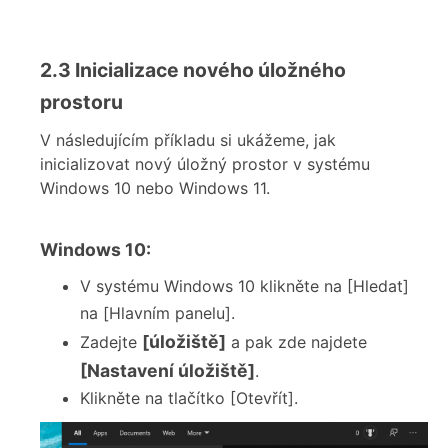
2.3 Inicializace nového úložného
prostoru
V následujícím příkladu si ukážeme, jak
inicializovat nový úložný prostor v systému
Windows 10 nebo Windows 11.
Windows 10:
V systému Windows 10 klikněte na [Hledat]
na [Hlavním panelu].
[úložiště]
Zadejte
a pak zde najdete
[Nastavení úložiště]
.
Klikněte na tlačítko [Otevřít].