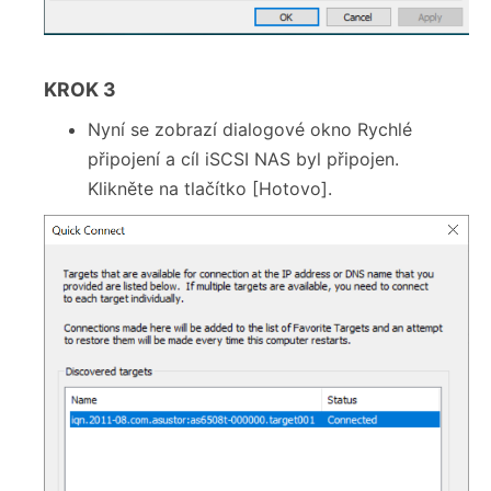
KROK 3
Nyní se zobrazí dialogové okno Rychlé
připojení a cíl iSCSI NAS byl připojen.
Klikněte na tlačítko [Hotovo].