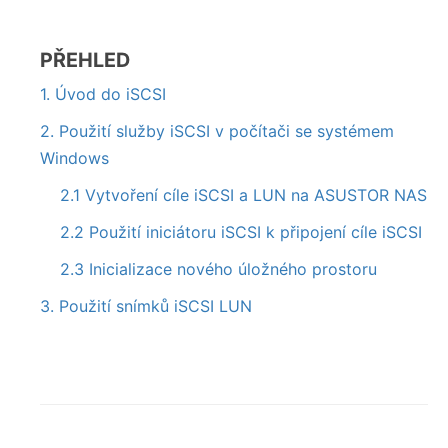
PŘEHLED
1. Úvod do iSCSI
2. Použití služby iSCSI v počítači se systémem
Windows
2.1 Vytvoření cíle iSCSI a LUN na ASUSTOR NAS
2.2 Použití iniciátoru iSCSI k připojení cíle iSCSI
2.3 Inicializace nového úložného prostoru
3. Použití snímků iSCSI LUN