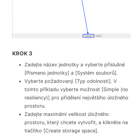
KROK 3
Zadejte název jednotky a vyberte příslušné
[Písmeno jednotky] a [Systém souborů].
Vyberte požadovaný [Typ odolnosti]. V
tomto příkladu vyberte možnost [Simple (no
resiliency)] pro přidělení největšího úložného
prostoru.
Zadejte maximální velikost úložného
prostoru, který chcete vytvořit, a klikněte na
tlačítko [Create storage space].