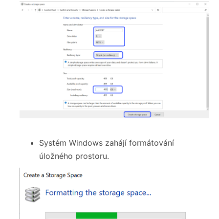
Systém Windows zahájí formátování
úložného prostoru.