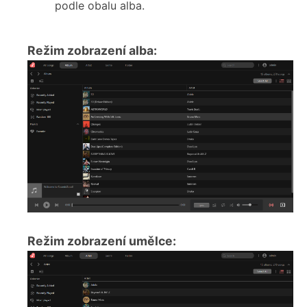
podle obalu alba.
Režim zobrazení alba:
Režim zobrazení umělce: