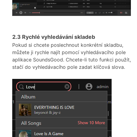
2.3
Rychlé vyhledávání skladeb
Pokud si chcete poslechnout konkrétní skladbu,
můžete ji rychle najít pomocí vyhledávacího pole
aplikace SoundsGood. Chcete-li tuto funkci použít,
stačí do vyhledávacího pole zadat klíčová slova.