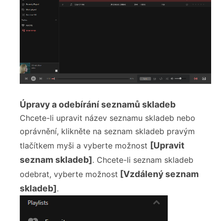
Úpravy a odebírání seznamů skladeb
Chcete-li upravit název seznamu skladeb nebo
oprávnění, klikněte na seznam skladeb pravým
[Upravit
tlačítkem myši a vyberte možnost
seznam skladeb]
. Chcete-li seznam skladeb
[Vzdálený seznam
odebrat, vyberte možnost
skladeb]
.