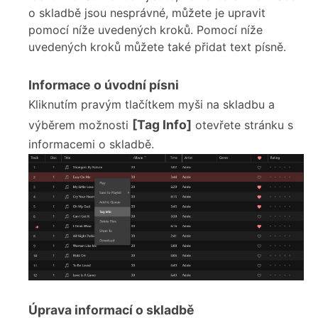
o skladbě jsou nesprávné, můžete je upravit
pomocí níže uvedených kroků. Pomocí níže
uvedených kroků můžete také přidat text písně.
Informace o úvodní písni
Kliknutím pravým tlačítkem myši na skladbu a
[Tag Info]
výběrem možnosti
otevřete stránku s
informacemi o skladbě.
Úprava informací o skladbě