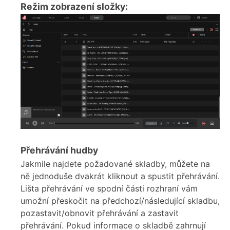
Režim zobrazení složky:
Přehrávání hudby
Jakmile najdete požadované skladby, můžete na
ně jednoduše dvakrát kliknout a spustit přehrávání.
Lišta přehrávání ve spodní části rozhraní vám
umožní přeskočit na předchozí/následující skladbu,
pozastavit/obnovit přehrávání a zastavit
přehrávání. Pokud informace o skladbě zahrnují