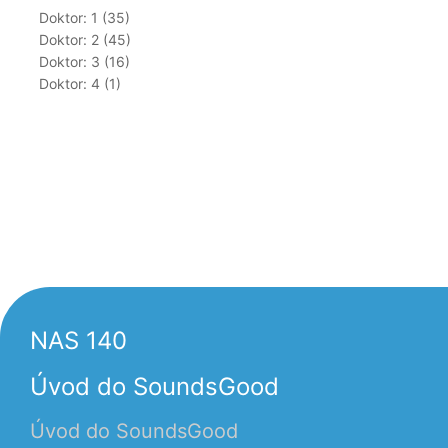
Doktor: 1 (35)
Doktor: 2 (45)
Doktor: 3 (16)
Doktor: 4 (1)
NAS 140
Úvod do SoundsGood
Úvod do SoundsGood