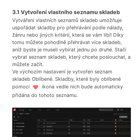
3.1
Vytvoření vlastního seznamu skladeb
Vytváření vlastních seznamů skladeb umožňuje
uspořádat skladby pro přehrávání podle nálady,
žánru nebo jiných kritérií, která se vám líbí! Díky
tomu můžete pohodlně přehrávat více skladeb,
aniž byste je museli vybírat jednu po druhé. Stačí
vybrat seznam skladeb, který chcete poslouchat, a
můžete začít.
Ve výchozím nastavení je vytvořen seznam
skladeb Oblíbené. Skladby, které byly oblíbené
pomocí
ikona vedle nich bude automaticky
přidána do tohoto seznamu.