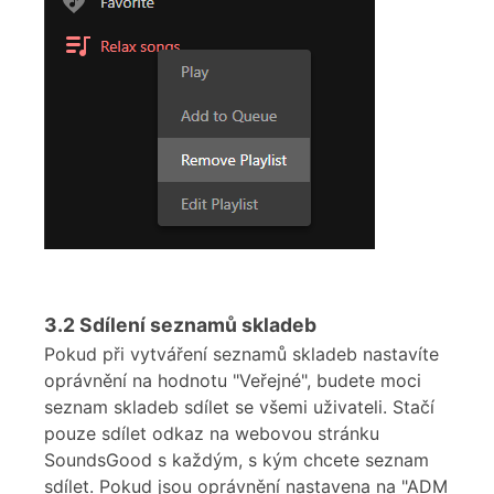
3.2
Sdílení seznamů skladeb
Pokud při vytváření seznamů skladeb nastavíte
oprávnění na hodnotu "Veřejné", budete moci
seznam skladeb sdílet se všemi uživateli. Stačí
pouze sdílet odkaz na webovou stránku
SoundsGood s každým, s kým chcete seznam
sdílet. Pokud jsou oprávnění nastavena na "ADM