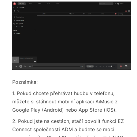
Poznámka:
1. Pokud chcete přehrávat hudbu v telefonu,
můžete si stáhnout mobilní aplikaci AiMusic z
Google Play (Android) nebo App Store (iOS).
2. Pokud jste na cestách, stačí povolit funkci EZ
Connect společnosti ADM a budete se moci