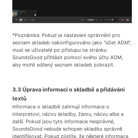
*Poznámka: Pokud je nastavení oprávnění pro
seznam skladeb nakonfigurováno jako "účet ADM",
musí se uživatelé po přístupu na stránku
SoundsGood přihlásit pomocí svého účtu ADM,
aby mohli sdílený seznam skladeb zobrazit.
3.3
Úprava informací o skladbě a přidávání
textů
Informace o skladbě zahrnují informace o
interpretovi, názvu skladby, žánru, názvu alba a
další. Pokud jsou tyto informace nesprávné,
SoundsGood nebude schopen skladbu správně
identifikovat. Pokud zjistíte, že některé informace