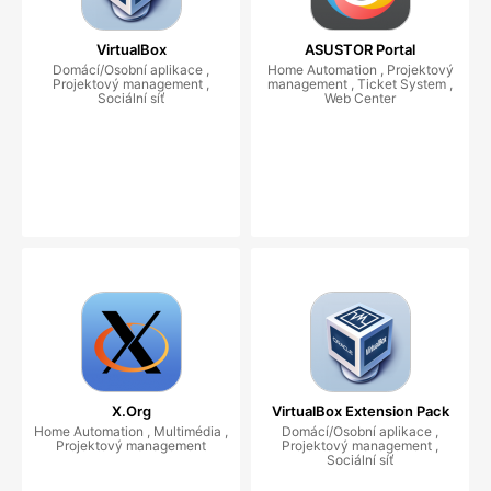
VirtualBox
ASUSTOR Portal
Domácí/Osobní aplikace ,
Home Automation , Projektový
Projektový management ,
management , Ticket System ,
Sociální síť
Web Center
X.Org
VirtualBox Extension Pack
Home Automation , Multimédia ,
Domácí/Osobní aplikace ,
Projektový management
Projektový management ,
Sociální síť