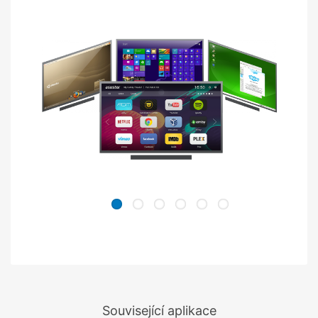
Související aplikace