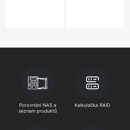
Porovnání NAS a
Kalkulačka RAID
seznam produktů