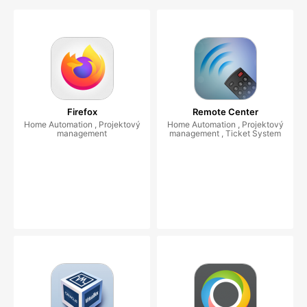
Firefox
Remote Center
Home Automation , Projektový
Home Automation , Projektový
management
management , Ticket System