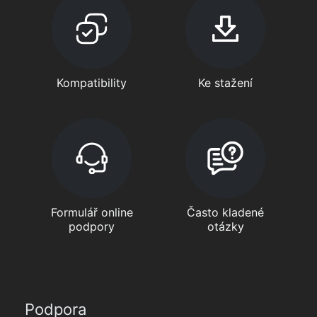
Kompatibility
Ke stažení
Formulář online
Často kladené
podpory
otázky
Podpora