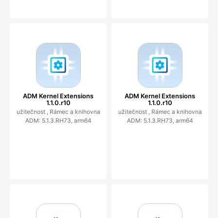
ADM Kernel Extensions
ADM Kernel Extensions
1.1.0.r10
1.1.0.r10
užitečnost ,
Rámec a knihovna
užitečnost ,
Rámec a knihovna
ADM: 5.1.3.RH73, arm64
ADM: 5.1.3.RH73, arm64