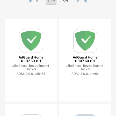
/ 64
AdGuard Home
AdGuard Home
0.107.60.r01
0.107.60.r01
užitečnost ,
Bezpečnostní ,
užitečnost ,
Bezpečnostní ,
Docker
Docker
ADM: 4.0.0, x86-64
ADM: 4.0.0, arm64