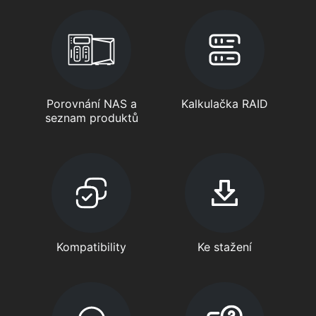
Porovnání NAS a
Kalkulačka RAID
seznam produktů
Kompatibility
Ke stažení