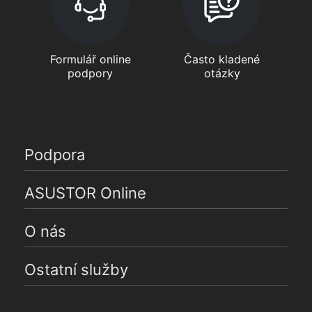
Formulář online
Často kladené
podpory
otázky
Podpora
ASUSTOR Online
O nás
Ostatní služby