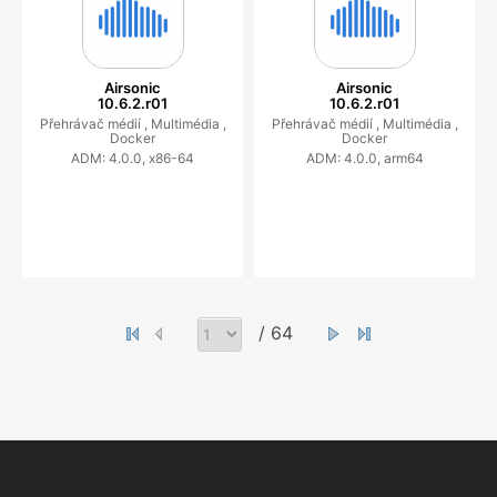
Airsonic
Airsonic
10.6.2.r01
10.6.2.r01
Přehrávač médií ,
Multimédia ,
Přehrávač médií ,
Multimédia ,
Docker
Docker
ADM: 4.0.0, x86-64
ADM: 4.0.0, arm64
/ 64