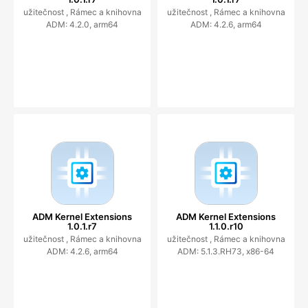
užitečnost ,
Rámec a knihovna
užitečnost ,
Rámec a knihovna
ADM: 4.2.0, arm64
ADM: 4.2.6, arm64
ADM Kernel Extensions
ADM Kernel Extensions
1.0.1.r7
1.1.0.r10
užitečnost ,
Rámec a knihovna
užitečnost ,
Rámec a knihovna
ADM: 4.2.6, arm64
ADM: 5.1.3.RH73, x86-64