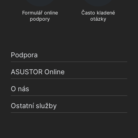
Formulář online
Často kladené
podpory
otázky
Podpora
ASUSTOR Online
O nás
Ostatní služby