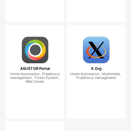
ASUSTOR Portal
X.Org
Home Automation , Projektový
Home Automation , Multimédia ,
management , Ticket System ,
Projektový management
Web Center