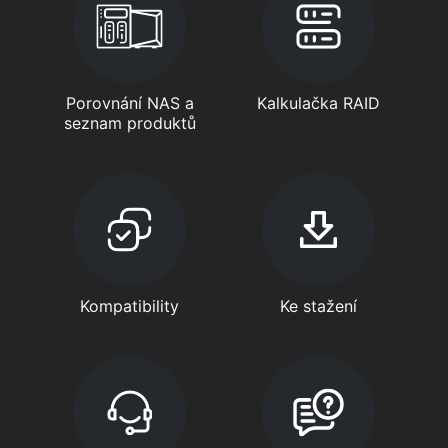
Porovnání NAS a
Kalkulačka RAID
seznam produktů
Kompatibility
Ke stažení