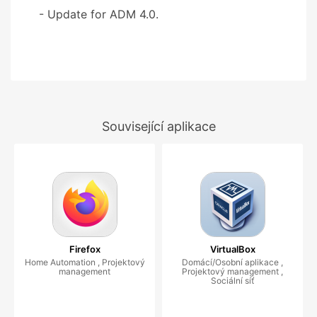
- Update for ADM 4.0.
Související aplikace
Firefox
VirtualBox
Home Automation , Projektový
Domácí/Osobní aplikace ,
management
Projektový management ,
Sociální síť