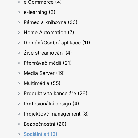
e Commerce (4)
e-learning (3)
Rámec a knihovna (23)
Home Automation (7)
Domácí/Osobní aplikace (11)
Živé streamování (4)
Přehrávač médií (21)
Media Server (19)
Multimédia (55)
Produktivita kanceláře (26)
Profesionální design (4)
Projektový management (8)
Bezpečnostní (20)
Sociální síť (3)