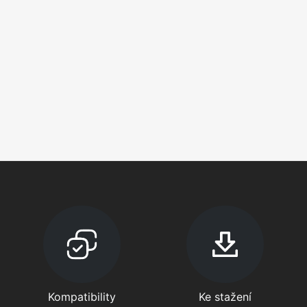
Kompatibility
Ke stažení