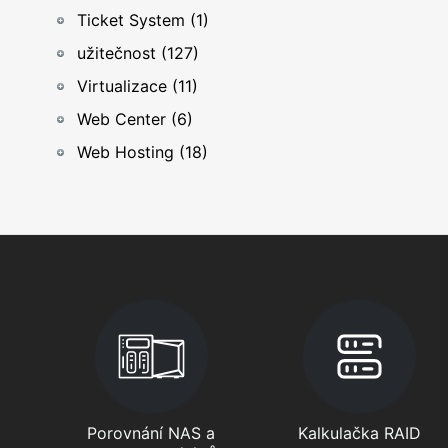
Ticket System (1)
užitečnost (127)
Virtualizace (11)
Web Center (6)
Web Hosting (18)
Porovnání NAS a
Kalkulačka RAID