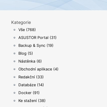
Kategorie
Vše (768)
ASUSTOR Portal (31)
Backup & Sync (19)
Blog (5)
Nástěnka (6)
Obchodní aplikace (4)
Redakční (33)
Databáze (14)
Docker (91)
Ke stažení (38)