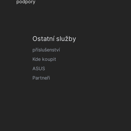
podpory
Ostatní služby
příslušenství
Kde koupit
ASUS
Partneři