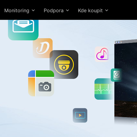
Monitoring
Podpora
Kde koupit