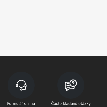
Formulář online
Často kladené otázky