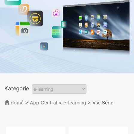
Kategorie
domů
>
App Central
>
e-learning
> Vše Série