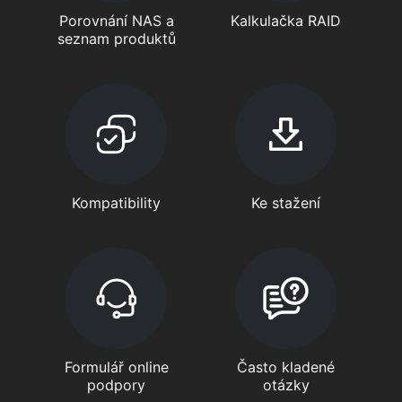
Porovnání NAS a
Kalkulačka RAID
seznam produktů
Kompatibility
Ke stažení
Formulář online
Často kladené
podpory
otázky