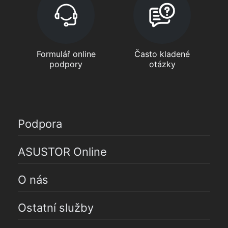
Formulář online
Často kladené
podpory
otázky
Podpora
ASUSTOR Online
O nás
Ostatní služby