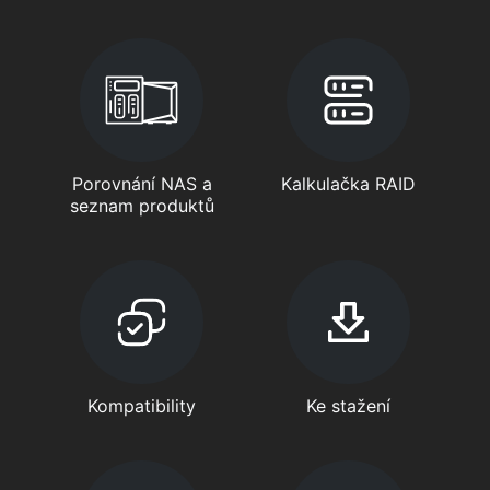
Porovnání NAS a
Kalkulačka RAID
seznam produktů
Kompatibility
Ke stažení