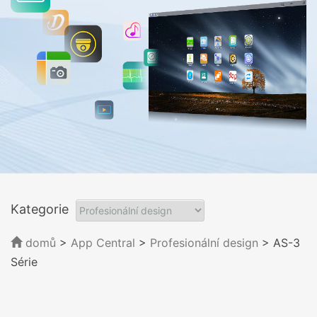
Kategorie
domů
>
App Central
>
Profesionální design
> AS-3
Série