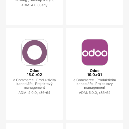
ADM: 4.0.0, any
Odoo
Odoo
15.0.r02
19.0.r01
e Commerce ,
Produktivita
e Commerce ,
Produktivita
kanceláře ,
Projektový
kanceláře ,
Projektový
management
management
ADM: 4.0.0, x86-64
ADM: 5.0.0, x86-64