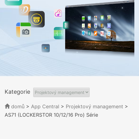
Kategorie
domů
>
App Central
>
Projektový management
>
AS71 (LOCKERSTOR 10/12/16 Pro) Série