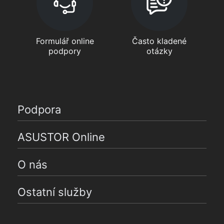
Formulář online
Často kladené
podpory
otázky
Podpora
ASUSTOR Online
O nás
Ostatní služby