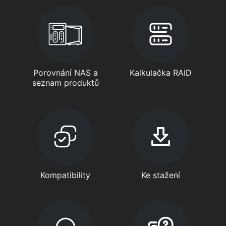
Porovnání NAS a
Kalkulačka RAID
seznam produktů
Kompatibility
Ke stažení