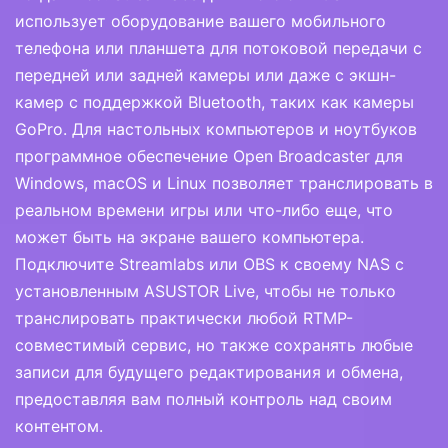
использует оборудование вашего мобильного
телефона или планшета для потоковой передачи с
передней или задней камеры или даже с экшн-
камер с поддержкой Bluetooth, таких как камеры
GoPro. Для настольных компьютеров и ноутбуков
программное обеспечение Open Broadcaster для
Windows, macOS и Linux позволяет транслировать в
реальном времени игры или что-либо еще, что
может быть на экране вашего компьютера.
Подключите Streamlabs или OBS к своему NAS с
установленным ASUSTOR Live, чтобы не только
транслировать практически любой RTMP-
совместимый сервис, но также сохранять любые
записи для будущего редактирования и обмена,
предоставляя вам полный контроль над своим
контентом.