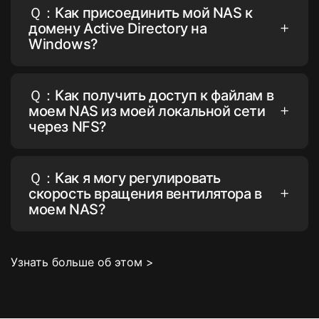
Ｑ：Как присоединить мой NAS к
домену Active Directory на
Windows?
Ｑ：Как получить доступ к файлам в
моем NAS из моей локальной сети
через NFS?
Ｑ：Как я могу регулировать
скорость вращения вентилятора в
моем NAS?
Узнать больше об этом >