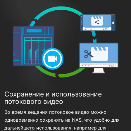
Сохранение и использование
потокового видео
Во время вещания потоковое видео можно
одновременно сохранять на NAS, что удобно для
дальнейшего использования, например для