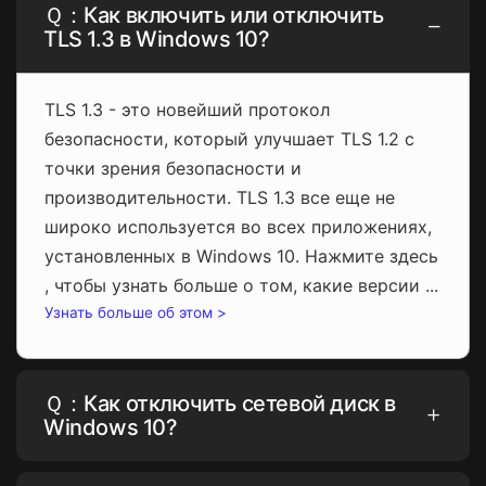
Ｑ：Как включить или отключить
TLS 1.3 в Windows 10?
TLS 1.3 - это новейший протокол
безопасности, который улучшает TLS 1.2 с
точки зрения безопасности и
производительности. TLS 1.3 все еще не
широко используется во всех приложениях,
установленных в Windows 10. Нажмите здесь
, чтобы узнать больше о том, какие версии ...
Узнать больше об этом >
Ｑ：Как отключить сетевой диск в
Windows 10?