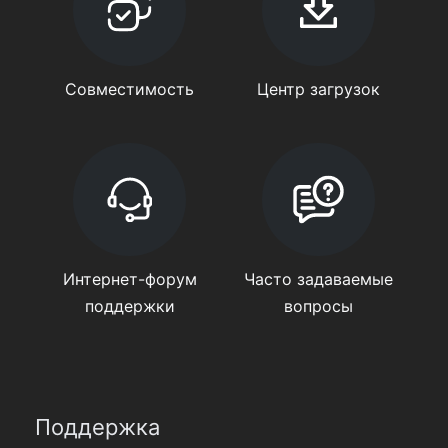
Совместимость
Центр загрузок
Интернет-форум
Часто задаваемые
поддержки
вопросы
Поддержка