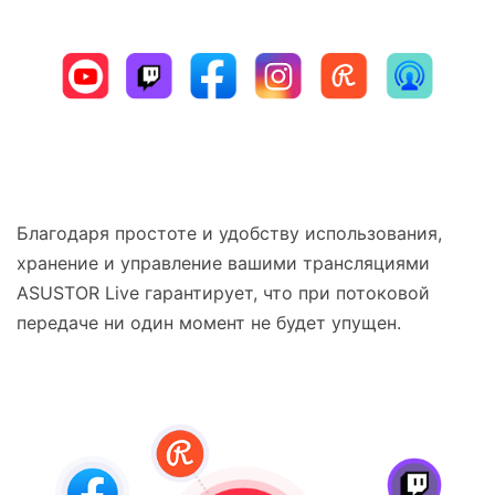
Благодаря простоте и удобству использования,
хранение и управление вашими трансляциями
ASUSTOR Live гарантирует, что при потоковой
передаче ни один момент не будет упущен.