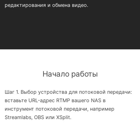
редактирования и обмена видео.
Начало работы
Шаг 1. Выбор устройства для потоковой передачи:
вставьте URL-адрес RTMP вашего NAS в
инструмент потоковой передачи, например
Streamlabs, OBS или XSplit.