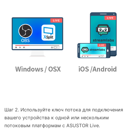
Шаг 2. Используйте ключ потока для подключения
вашего устройства к одной или нескольким
потоковым платформам с ASUSTOR Live.