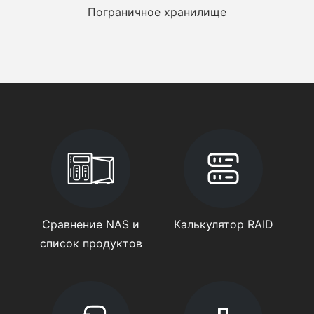
Пограничное хранилище
Сравнение NAS и
Калькулятор RAID
список продуктов