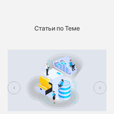
Статьи по Теме