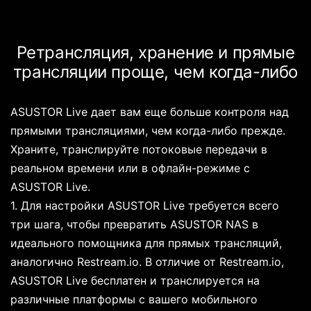
Ретрансляция, хранение и прямые
трансляции проще, чем когда-либо
ASUSTOR Live дает вам еще больше контроля над
прямыми трансляциями, чем когда-либо прежде.
Храните, транслируйте потоковые передачи в
реальном времени или в офлайн-режиме с
ASUSTOR Live.
1. Для настройки ASUSTOR Live требуется всего
три шага, чтобы превратить ASUSTOR NAS в
идеального помощника для прямых трансляций,
аналогично Restream.io. В отличие от Restream.io,
ASUSTOR Live бесплатен и транслируется на
различные платформы с вашего мобильного