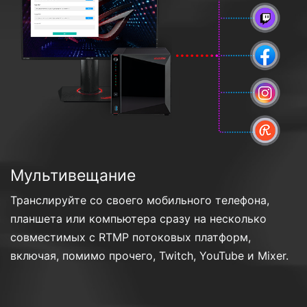
Мультивещание
Транслируйте со своего мобильного телефона,
планшета или компьютера сразу на несколько
совместимых с RTMP потоковых платформ,
включая, помимо прочего, Twitch, YouTube и Mixer.