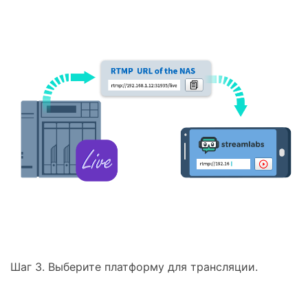
Шаг 3. Выберите платформу для трансляции.