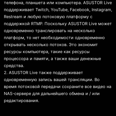
телефона, планшета или компьютера. ASUSTOR Live
поддерживает Twitch, YouTube, Facebook, Instagram,
Restream и любую потоковую платформу с
поддержкой RTMP. Поскольку ASUSTOR Live может
одновременно транслировать на несколько
платформ, то нет необходимости одновременно
открывать несколько потоков. Это экономит
ресурсы компьютера, такие как ресурсы
процессора и памяти, а также ваши денежные
средства.
2. ASUSTOR Live также поддерживает
одновременную запись вашей трансляции. Во
время потоковой передачи сохраните все видео на
NAS-сервере для дальнейшего обмена и / или
редактирования.