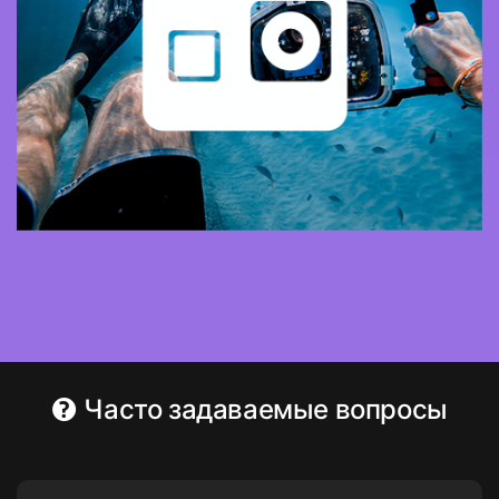
Часто задаваемые вопросы