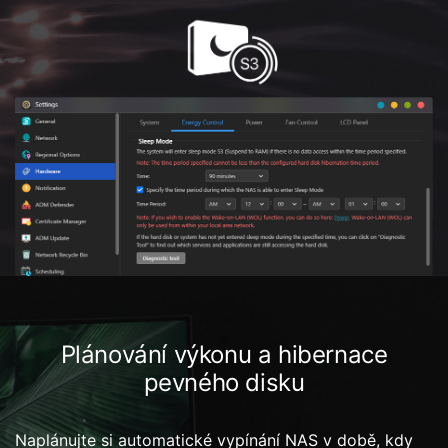
Plánování výkonu a hibernace
pevného disku
Naplánujte si automatické vypínání NAS v době, kdy