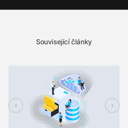
Související články