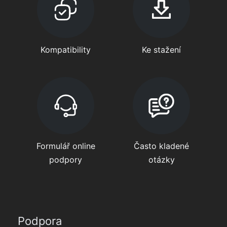
Kompatibility
Ke stažení
Formulář online
Často kladené
podpory
otázky
Podpora